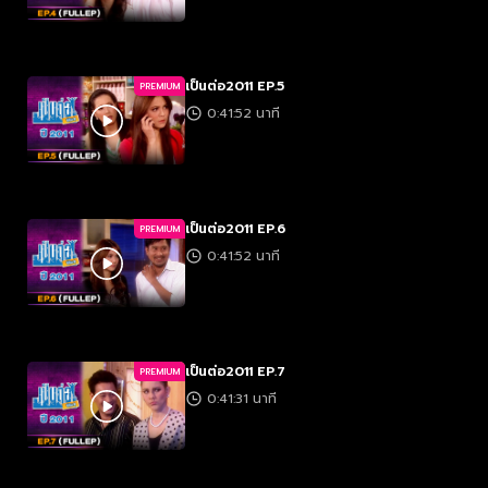
เป็นต่อ2011 EP.5
PREMIUM
0:41:52 นาที
เป็นต่อ2011 EP.6
PREMIUM
0:41:52 นาที
เป็นต่อ2011 EP.7
PREMIUM
0:41:31 นาที