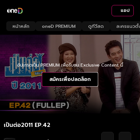
แอป
หน้าหลัก
oneD PREMIUM
ดูทีวีสด
ละครแนวตั้
อัปเกรดเป็น PREMIUM เพื่อรับชม Exclusive Content นี้
สมัครเพื่อปลดล็อก
เป็นต่อ2011 EP.42