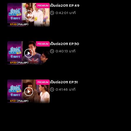
เป็นต่อ2011 EP.49
PREMIUM
0:42:01 นาที
เป็นต่อ2011 EP.50
PREMIUM
0:40:13 นาที
เป็นต่อ2011 EP.51
PREMIUM
0:41:46 นาที