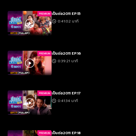
เป็นต่อ2011 EP.15
PREMIUM
0:41:02 นาที
เป็นต่อ2011 EP.16
PREMIUM
0:39:21 นาที
เป็นต่อ2011 EP.17
PREMIUM
0:41:34 นาที
เป็นต่อ2011 EP.18
PREMIUM