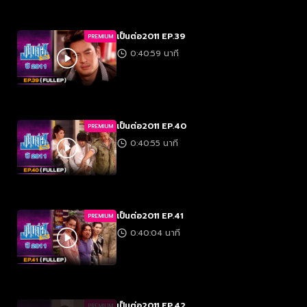
เป็นต่อ2011 EP.39
PREMIUM
0:40:59 นาที
เป็นต่อ2011 EP.40
PREMIUM
0:40:55 นาที
เป็นต่อ2011 EP.41
PREMIUM
0:40:04 นาที
เป็นต่อ2011 EP.42
PREMIUM