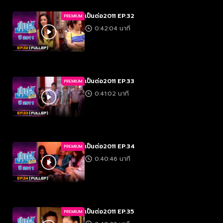
เป็นต่อ2011 EP.32
PREMIUM
0:42:04 นาที
เป็นต่อ2011 EP.33
PREMIUM
0:41:02 นาที
เป็นต่อ2011 EP.34
PREMIUM
0:40:46 นาที
เป็นต่อ2011 EP.35
PREMIUM