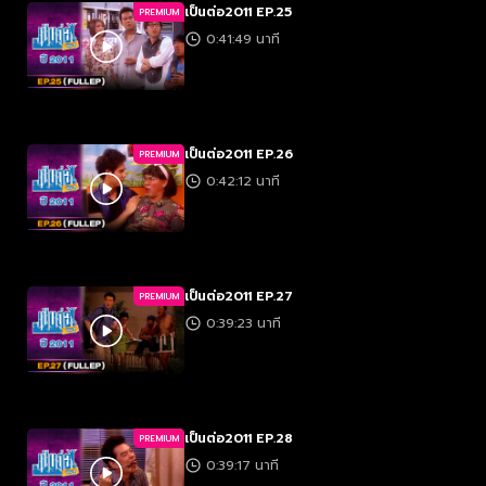
เป็นต่อ2011 EP.25
PREMIUM
0:41:49 นาที
เป็นต่อ2011 EP.26
PREMIUM
0:42:12 นาที
เป็นต่อ2011 EP.27
PREMIUM
0:39:23 นาที
เป็นต่อ2011 EP.28
PREMIUM
0:39:17 นาที