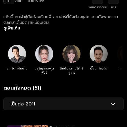
น13+
2011
0:40:25 นาที
รายการของฉัน
แชร์
แก๊งนี้ คนเจ้าชู้ยังต้องเรียกพี่ สายปาร์ตี้ยังต้องซูฮก แถมยังพกความ
ตลกมาเต็มอัตราเหมือนเดิม
ดูเพิ่มเติม
ชาคริต แย้มนาม
มยุริญ ผ่องผุด
พิมพ์มาดา บริรักษ์
เจี๊ยบ เชิญยิ้ม
วิชุดา 
พันธ์
ศุภกร
ตอนทั้งหมด (51)
เป็นต่อ 2011