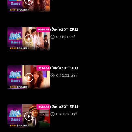
เป็นต่อ2011 EP.12
PREMIUM
0:41:43 นาที
เป็นต่อ2011 EP.13
PREMIUM
0:42:02 นาที
เป็นต่อ2011 EP.14
PREMIUM
0:40:27 นาที