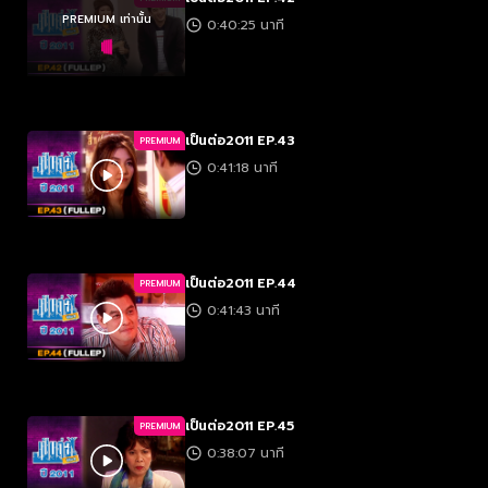
PREMIUM เท่านั้น
0:40:25 นาที
เป็นต่อ2011 EP.43
PREMIUM
0:41:18 นาที
เป็นต่อ2011 EP.44
PREMIUM
0:41:43 นาที
เป็นต่อ2011 EP.45
PREMIUM
0:38:07 นาที