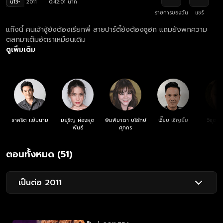
น13+
2011
0:42:01 นาที
รายการของฉัน
แชร์
แก๊งนี้ คนเจ้าชู้ยังต้องเรียกพี่ สายปาร์ตี้ยังต้องซูฮก แถมยังพกความ
ตลกมาเต็มอัตราเหมือนเดิม
ดูเพิ่มเติม
ชาคริต แย้มนาม
มยุริญ ผ่องผุด
พิมพ์มาดา บริรักษ์
เจี๊ยบ เชิญยิ้ม
วิชุดา 
พันธ์
ศุภกร
ตอนทั้งหมด (51)
เป็นต่อ 2011