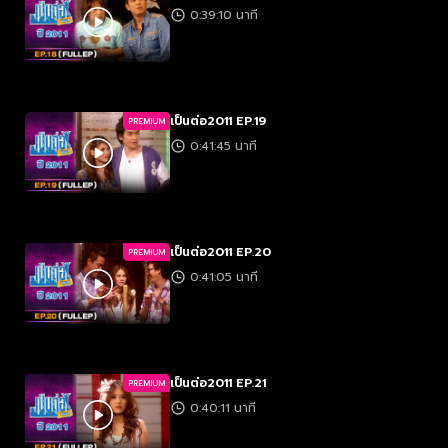
0:39:10 นาที
เป็นต่อ2011 EP.19
PREMIUM
0:41:45 นาที
เป็นต่อ2011 EP.20
PREMIUM
0:41:05 นาที
เป็นต่อ2011 EP.21
PREMIUM
0:40:11 นาที