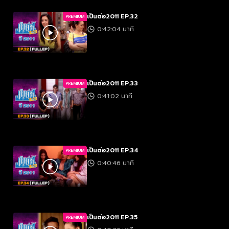
เป็นต่อ2011 EP.32
PREMIUM
0:42:04 นาที
เป็นต่อ2011 EP.33
PREMIUM
0:41:02 นาที
เป็นต่อ2011 EP.34
PREMIUM
0:40:46 นาที
เป็นต่อ2011 EP.35
PREMIUM