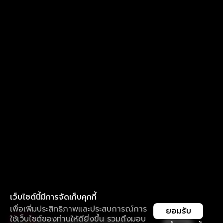
เว็บไซต์นี้มีการจัดเก็บคุกกี้
เพื่อเพิ่มประสิทธิภาพและประสบการณ์การ
ยอมรับ
ใช้เว็บไซต์ของท่านให้ดียิ่งขึ้น รวมถึงมอบ
ใช้งานแอป ลื่นไหลกว่า ไม่มีสะดุด