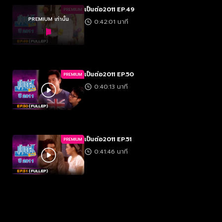
เป็นต่อ2011 EP.49
PREMIUM
PREMIUM เท่านั้น
0:42:01 นาที
เป็นต่อ2011 EP.50
PREMIUM
0:40:13 นาที
เป็นต่อ2011 EP.51
PREMIUM
0:41:46 นาที