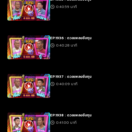
0:40:59 นาที
EP.1936 : ดวลเพลงชิงทุน
0:40:28 นาที
EP.1937 : ดวลเพลงชิงทุน
0:40:09 นาที
EP.1938 : ดวลเพลงชิงทุน
0:41:00 นาที