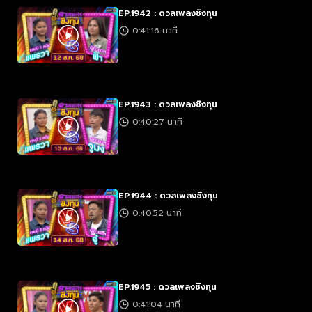
EP.1942 : ดวลเพลงชิงทุน
0:41:16 นาที
EP.1943 : ดวลเพลงชิงทุน
0:40:27 นาที
EP.1944 : ดวลเพลงชิงทุน
0:40:52 นาที
EP.1945 : ดวลเพลงชิงทุน
0:41:04 นาที