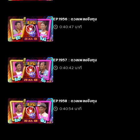
EP.1956 : ดวลเพลงชิงทุน
0:40:47 นาที
EP.1957 : ดวลเพลงชิงทุน
0:40:42 นาที
EP.1958 : ดวลเพลงชิงทุน
0:40:54 นาที