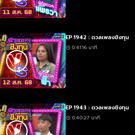
EP.1942 : ดวลเพลงชิงทุน
0:41:16 นาที
EP.1943 : ดวลเพลงชิงทุน
0:40:27 นาที