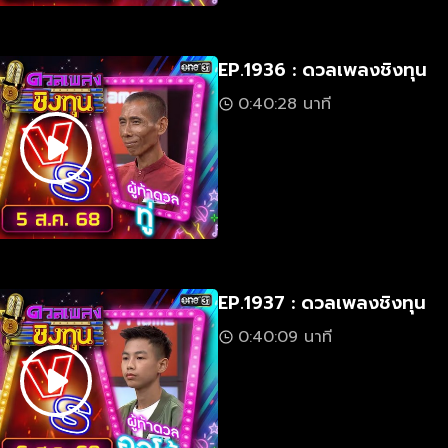
EP.1936 : ดวลเพลงชิงทุน
0:40:28 นาที
EP.1937 : ดวลเพลงชิงทุน
0:40:09 นาที