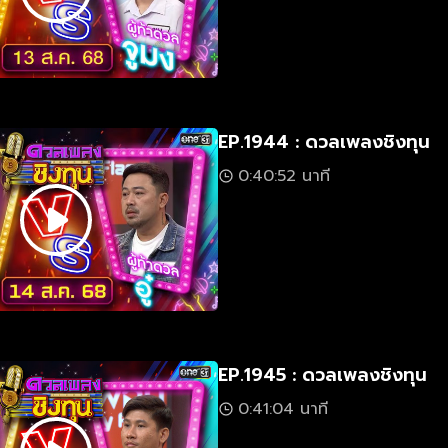
EP.1944 : ดวลเพลงชิงทุน
0:40:52 นาที
EP.1945 : ดวลเพลงชิงทุน
0:41:04 นาที