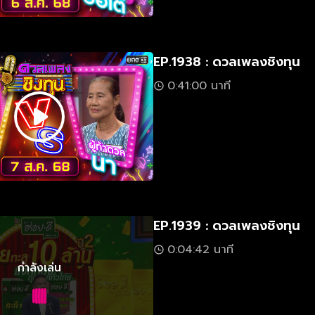
EP.1938 : ดวลเพลงชิงทุน
0:41:00 นาที
EP.1939 : ดวลเพลงชิงทุน
0:04:42 นาที
กำลังเล่น