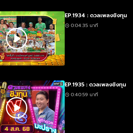
EP.1934 : ดวลเพลงชิงทุน
0:04:35 นาที
EP.1935 : ดวลเพลงชิงทุน
0:40:59 นาที