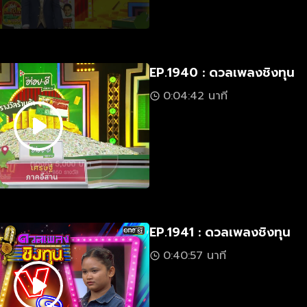
EP.1940 : ดวลเพลงชิงทุน
0:04:42 นาที
EP.1941 : ดวลเพลงชิงทุน
0:40:57 นาที