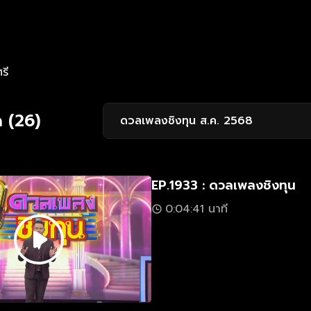
รี
 (26)
ดวลเพลงชิงทุน ส.ค. 2568
EP.1933 : ดวลเพลงชิงทุน
0:04:41 นาที