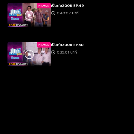
เป็นต่อ2008 EP.49
PREMIUM
0:40:07 นาที
เป็นต่อ2008 EP.50
PREMIUM
0:35:01 นาที