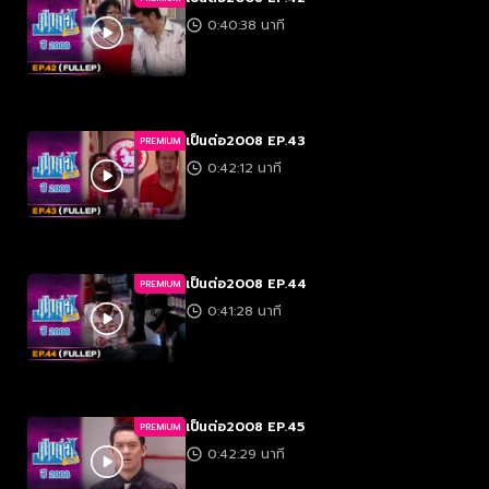
0:40:38 นาที
เป็นต่อ2008 EP.43
PREMIUM
0:42:12 นาที
เป็นต่อ2008 EP.44
PREMIUM
0:41:28 นาที
เป็นต่อ2008 EP.45
PREMIUM
0:42:29 นาที