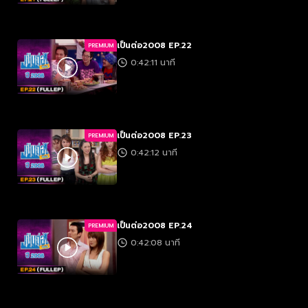
เป็นต่อ2008 EP.22
PREMIUM
0:42:11 นาที
เป็นต่อ2008 EP.23
PREMIUM
0:42:12 นาที
เป็นต่อ2008 EP.24
PREMIUM
0:42:08 นาที