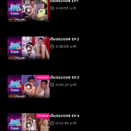
เป็นต่อ2008 EP.1
0:40:55 นาที
เป็นต่อ2008 EP.2
0:38:08 นาที
เป็นต่อ2008 EP.3
PREMIUM
0:40:23 นาที
เป็นต่อ2008 EP.4
PREMIUM
0:42:49 นาที