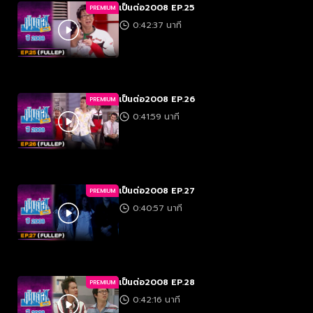
เป็นต่อ2008 EP.25
PREMIUM
0:42:37 นาที
เป็นต่อ2008 EP.26
PREMIUM
0:41:59 นาที
เป็นต่อ2008 EP.27
PREMIUM
0:40:57 นาที
เป็นต่อ2008 EP.28
PREMIUM
0:42:16 นาที