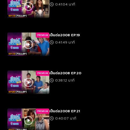
0:41:04 นาที
เป็นต่อ2008 EP.19
PREMIUM
0:41:49 นาที
เป็นต่อ2008 EP.20
PREMIUM
0:38:12 นาที
เป็นต่อ2008 EP.21
PREMIUM
0:40:07 นาที