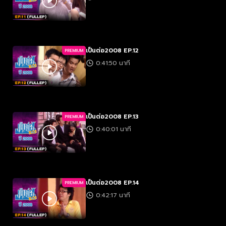
เป็นต่อ2008 EP.12
PREMIUM
0:41:50 นาที
เป็นต่อ2008 EP.13
PREMIUM
0:40:01 นาที
เป็นต่อ2008 EP.14
PREMIUM
0:42:17 นาที