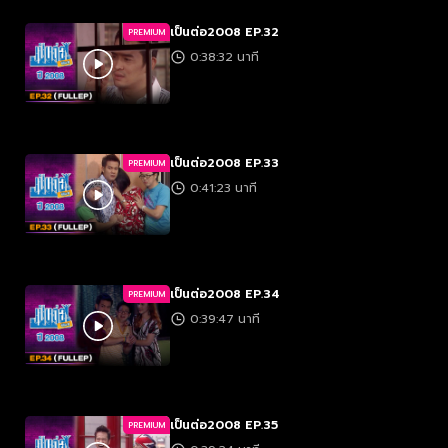
เป็นต่อ2008 EP.32
PREMIUM
0:38:32 นาที
เป็นต่อ2008 EP.33
PREMIUM
0:41:23 นาที
เป็นต่อ2008 EP.34
PREMIUM
0:39:47 นาที
เป็นต่อ2008 EP.35
PREMIUM