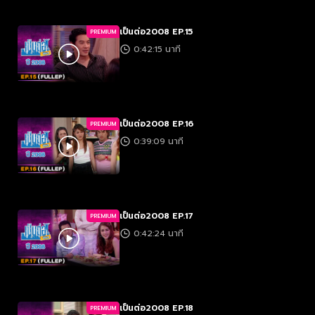
เป็นต่อ2008 EP.15
PREMIUM
0:42:15 นาที
เป็นต่อ2008 EP.16
PREMIUM
0:39:09 นาที
เป็นต่อ2008 EP.17
PREMIUM
0:42:24 นาที
เป็นต่อ2008 EP.18
PREMIUM