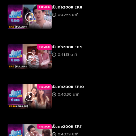
เป็นต่อ2008 EP.8
PREMIUM
0:42:55 นาที
เป็นต่อ2008 EP.9
PREMIUM
0:41:13 นาที
เป็นต่อ2008 EP.10
PREMIUM
0:40:30 นาที
เป็นต่อ2008 EP.11
PREMIUM
0:40:19 นาที