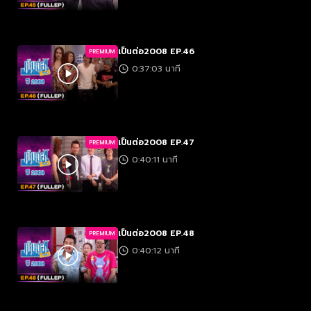
เป็นต่อ2008 EP.46
PREMIUM
0:37:03 นาที
เป็นต่อ2008 EP.47
PREMIUM
0:40:11 นาที
เป็นต่อ2008 EP.48
PREMIUM
0:40:12 นาที