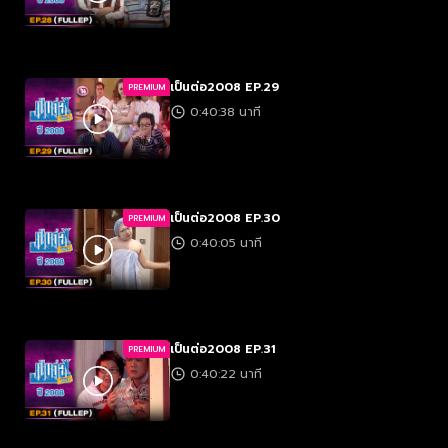
เป็นต่อ2008 EP.29
PREMIUM
0:40:38 นาที
เป็นต่อ2008 EP.30
PREMIUM
0:40:05 นาที
เป็นต่อ2008 EP.31
PREMIUM
0:40:22 นาที