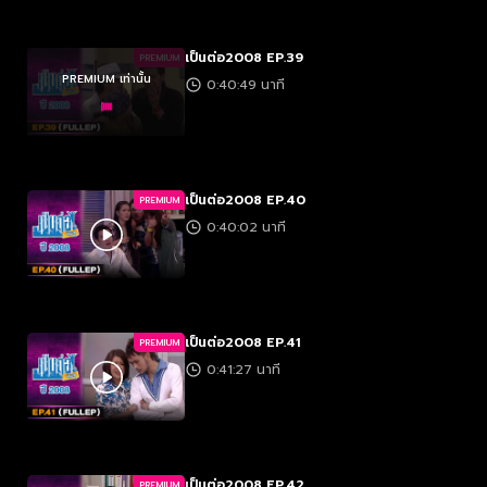
เป็นต่อ2008 EP.39
PREMIUM
PREMIUM เท่านั้น
0:40:49 นาที
เป็นต่อ2008 EP.40
PREMIUM
0:40:02 นาที
เป็นต่อ2008 EP.41
PREMIUM
0:41:27 นาที
เป็นต่อ2008 EP.42
PREMIUM