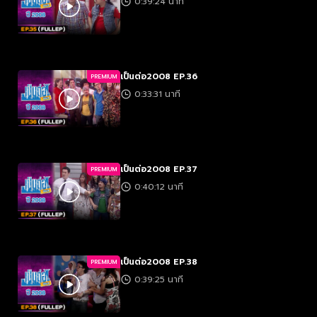
0:39:24 นาที
เป็นต่อ2008 EP.36
PREMIUM
0:33:31 นาที
เป็นต่อ2008 EP.37
PREMIUM
0:40:12 นาที
เป็นต่อ2008 EP.38
PREMIUM
0:39:25 นาที