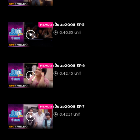
เป็นต่อ2008 EP.5
PREMIUM
0:40:35 นาที
เป็นต่อ2008 EP.6
PREMIUM
0:42:45 นาที
เป็นต่อ2008 EP.7
PREMIUM
0:42:31 นาที