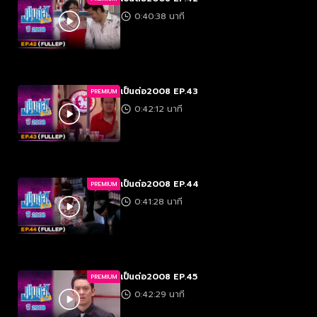
0:40:38 นาที
เป็นต่อ2008 EP.43
PREMIUM
0:42:12 นาที
เป็นต่อ2008 EP.44
PREMIUM
0:41:28 นาที
เป็นต่อ2008 EP.45
PREMIUM
0:42:29 นาที