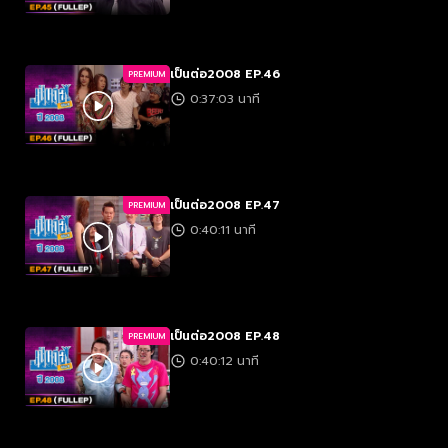
เป็นต่อ2008 EP.46
PREMIUM
0:37:03 นาที
เป็นต่อ2008 EP.47
PREMIUM
0:40:11 นาที
เป็นต่อ2008 EP.48
PREMIUM
0:40:12 นาที