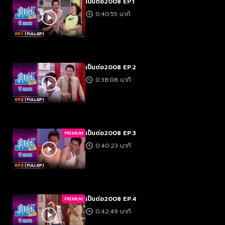
เป็นต่อ2008 EP.1
0:40:55 นาที
เป็นต่อ2008 EP.2
0:38:08 นาที
เป็นต่อ2008 EP.3
PREMIUM
0:40:23 นาที
เป็นต่อ2008 EP.4
PREMIUM
0:42:49 นาที