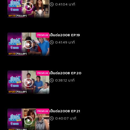
0:41:04 นาที
เป็นต่อ2008 EP.19
PREMIUM
0:41:49 นาที
เป็นต่อ2008 EP.20
PREMIUM
0:38:12 นาที
เป็นต่อ2008 EP.21
PREMIUM
0:40:07 นาที