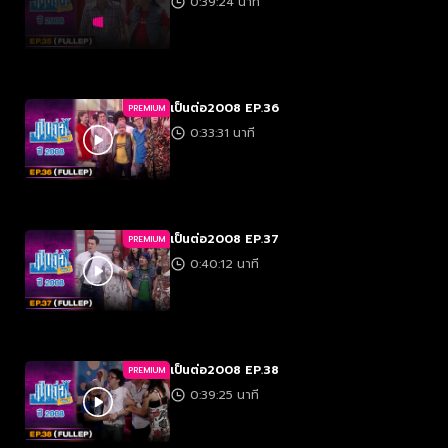
0:39:24 นาที
เป็นต่อ2008 EP.36
PREMIUM
0:33:31 นาที
เป็นต่อ2008 EP.37
PREMIUM
0:40:12 นาที
เป็นต่อ2008 EP.38
PREMIUM
0:39:25 นาที