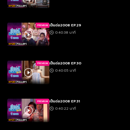
เป็นต่อ2008 EP.29
PREMIUM
0:40:38 นาที
เป็นต่อ2008 EP.30
PREMIUM
0:40:05 นาที
เป็นต่อ2008 EP.31
PREMIUM
0:40:22 นาที