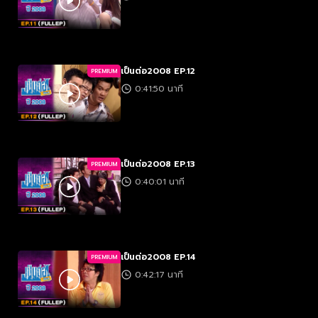
เป็นต่อ2008 EP.12
PREMIUM
0:41:50 นาที
เป็นต่อ2008 EP.13
PREMIUM
0:40:01 นาที
เป็นต่อ2008 EP.14
PREMIUM
0:42:17 นาที