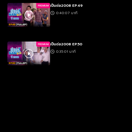
เป็นต่อ2008 EP.49
PREMIUM
0:40:07 นาที
เป็นต่อ2008 EP.50
PREMIUM
0:35:01 นาที