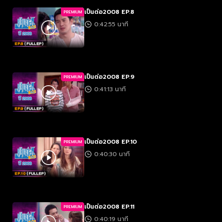
เป็นต่อ2008 EP.8
PREMIUM
0:42:55 นาที
เป็นต่อ2008 EP.9
PREMIUM
0:41:13 นาที
เป็นต่อ2008 EP.10
PREMIUM
0:40:30 นาที
เป็นต่อ2008 EP.11
PREMIUM
0:40:19 นาที