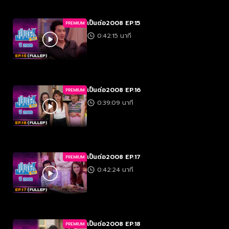
เป็นต่อ2008 EP.15
PREMIUM
0:42:15 นาที
เป็นต่อ2008 EP.16
PREMIUM
0:39:09 นาที
เป็นต่อ2008 EP.17
PREMIUM
0:42:24 นาที
เป็นต่อ2008 EP.18
PREMIUM