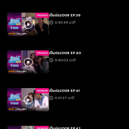
เป็นต่อ2008 EP.39
PREMIUM
0:40:49 นาที
เป็นต่อ2008 EP.40
PREMIUM
0:40:02 นาที
เป็นต่อ2008 EP.41
PREMIUM
0:41:27 นาที
เป็นต่อ2008 EP.42
PREMIUM