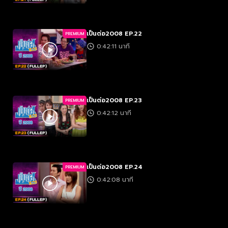
เป็นต่อ2008 EP.22
PREMIUM
0:42:11 นาที
เป็นต่อ2008 EP.23
PREMIUM
0:42:12 นาที
เป็นต่อ2008 EP.24
PREMIUM
0:42:08 นาที