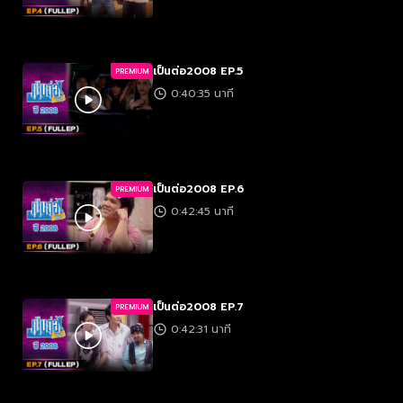
เป็นต่อ2008 EP.5
PREMIUM
0:40:35 นาที
เป็นต่อ2008 EP.6
PREMIUM
0:42:45 นาที
เป็นต่อ2008 EP.7
PREMIUM
0:42:31 นาที