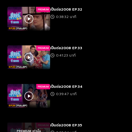
เป็นต่อ2008 EP.32
PREMIUM
0:38:32 นาที
เป็นต่อ2008 EP.33
PREMIUM
0:41:23 นาที
เป็นต่อ2008 EP.34
PREMIUM
0:39:47 นาที
เป็นต่อ2008 EP.35
PREMIUM
PREMIUM เท่านั้น