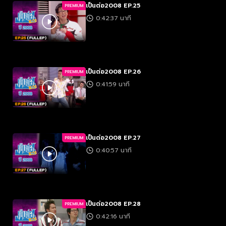
เป็นต่อ2008 EP.25
PREMIUM
0:42:37 นาที
เป็นต่อ2008 EP.26
PREMIUM
0:41:59 นาที
เป็นต่อ2008 EP.27
PREMIUM
0:40:57 นาที
เป็นต่อ2008 EP.28
PREMIUM
0:42:16 นาที