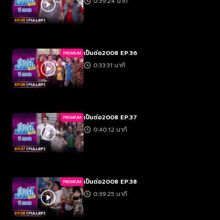
0:39:24 นาที
เป็นต่อ2008 EP.36
PREMIUM
0:33:31 นาที
เป็นต่อ2008 EP.37
PREMIUM
0:40:12 นาที
เป็นต่อ2008 EP.38
PREMIUM
0:39:25 นาที