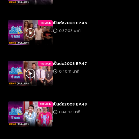
เป็นต่อ2008 EP.46
PREMIUM
0:37:03 นาที
เป็นต่อ2008 EP.47
PREMIUM
0:40:11 นาที
เป็นต่อ2008 EP.48
PREMIUM
0:40:12 นาที