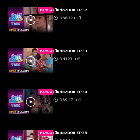
เป็นต่อ2008 EP.32
PREMIUM
0:38:32 นาที
เป็นต่อ2008 EP.33
PREMIUM
0:41:23 นาที
เป็นต่อ2008 EP.34
PREMIUM
0:39:47 นาที
เป็นต่อ2008 EP.35
PREMIUM