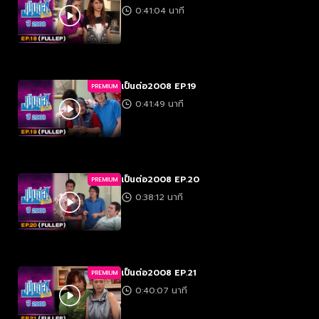
0:41:04 นาที
เป็นต่อ2008 EP.19
PREMIUM
0:41:49 นาที
เป็นต่อ2008 EP.20
PREMIUM
0:38:12 นาที
เป็นต่อ2008 EP.21
PREMIUM
0:40:07 นาที