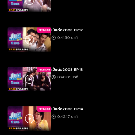
เป็นต่อ2008 EP.12
PREMIUM
0:41:50 นาที
เป็นต่อ2008 EP.13
PREMIUM
0:40:01 นาที
เป็นต่อ2008 EP.14
PREMIUM
0:42:17 นาที