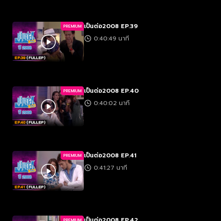
เป็นต่อ2008 EP.39
PREMIUM
0:40:49 นาที
เป็นต่อ2008 EP.40
PREMIUM
0:40:02 นาที
เป็นต่อ2008 EP.41
PREMIUM
0:41:27 นาที
เป็นต่อ2008 EP.42
PREMIUM