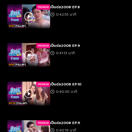
เป็นต่อ2008 EP.8
PREMIUM
0:42:55 นาที
เป็นต่อ2008 EP.9
PREMIUM
0:41:13 นาที
เป็นต่อ2008 EP.10
PREMIUM
0:40:30 นาที
เป็นต่อ2008 EP.11
PREMIUM
0:40:19 นาที