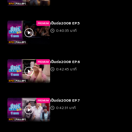
เป็นต่อ2008 EP.5
PREMIUM
0:40:35 นาที
เป็นต่อ2008 EP.6
PREMIUM
0:42:45 นาที
เป็นต่อ2008 EP.7
PREMIUM
0:42:31 นาที