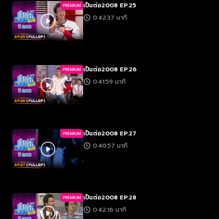
เป็นต่อ2008 EP.25
PREMIUM
0:42:37 นาที
เป็นต่อ2008 EP.26
PREMIUM
0:41:59 นาที
เป็นต่อ2008 EP.27
PREMIUM
0:40:57 นาที
เป็นต่อ2008 EP.28
PREMIUM
0:42:16 นาที