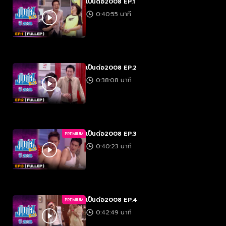
เป็นต่อ2008 EP.1
0:40:55 นาที
เป็นต่อ2008 EP.2
0:38:08 นาที
เป็นต่อ2008 EP.3
PREMIUM
0:40:23 นาที
เป็นต่อ2008 EP.4
PREMIUM
0:42:49 นาที