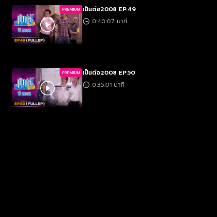
เป็นต่อ2008 EP.49
PREMIUM
0:40:07 นาที
เป็นต่อ2008 EP.50
PREMIUM
0:35:01 นาที