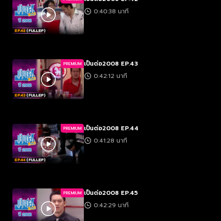
0:40:38 นาที
เป็นต่อ2008 EP.43
PREMIUM
0:42:12 นาที
เป็นต่อ2008 EP.44
PREMIUM
0:41:28 นาที
เป็นต่อ2008 EP.45
PREMIUM
0:42:29 นาที