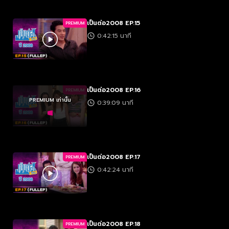
เป็นต่อ2008 EP.15
PREMIUM
0:42:15 นาที
เป็นต่อ2008 EP.16
PREMIUM
PREMIUM เท่านั้น
0:39:09 นาที
เป็นต่อ2008 EP.17
PREMIUM
0:42:24 นาที
เป็นต่อ2008 EP.18
PREMIUM