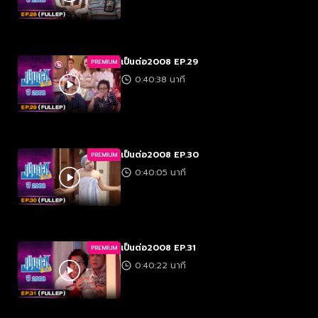
เป็นต่อ2008 EP.29
PREMIUM
0:40:38 นาที
เป็นต่อ2008 EP.30
PREMIUM
0:40:05 นาที
เป็นต่อ2008 EP.31
PREMIUM
0:40:22 นาที