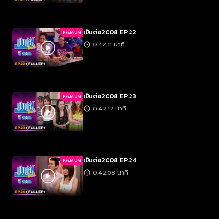
เป็นต่อ2008 EP.22
PREMIUM
0:42:11 นาที
เป็นต่อ2008 EP.23
PREMIUM
0:42:12 นาที
เป็นต่อ2008 EP.24
PREMIUM
0:42:08 นาที