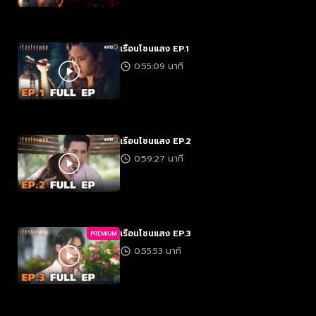
เรือนโชนแสง EP.1
0:55:09 นาที
เรือนโชนแสง EP.2
0:59:27 นาที
เรือนโชนแสง EP.3
PREMIUM
0:55:53 นาที