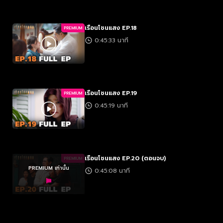
เรือนโชนแสง EP.18
PREMIUM
0:45:33 นาที
เรือนโชนแสง EP.19
PREMIUM
0:45:19 นาที
เรือนโชนแสง EP.20 (ตอนจบ)
PREMIUM
PREMIUM เท่านั้น
0:45:08 นาที