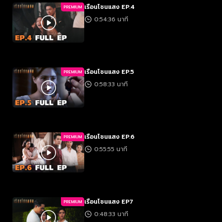
เรือนโชนแสง EP.4
PREMIUM
0:54:36 นาที
เรือนโชนแสง EP.5
PREMIUM
0:58:33 นาที
เรือนโชนแสง EP.6
PREMIUM
0:55:55 นาที
เรือนโชนแสง EP7
PREMIUM
0:48:33 นาที