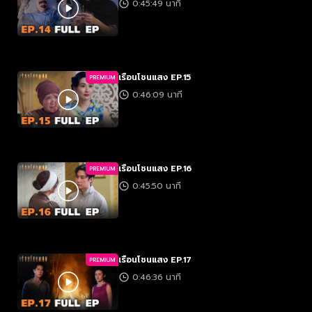
0:45:49 นาที
เรือนโชนแสง EP.15
PREMIUM
0:46:09 นาที
เรือนโชนแสง EP.16
PREMIUM
0:45:50 นาที
เรือนโชนแสง EP.17
PREMIUM
0:46:36 นาที