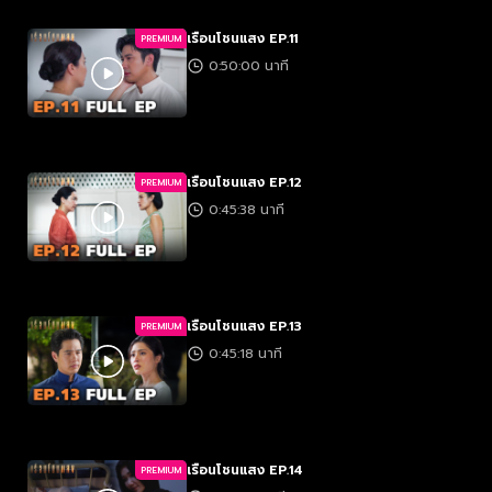
เรือนโชนแสง EP.11
PREMIUM
0:50:00 นาที
เรือนโชนแสง EP.12
PREMIUM
0:45:38 นาที
เรือนโชนแสง EP.13
PREMIUM
0:45:18 นาที
เรือนโชนแสง EP.14
PREMIUM