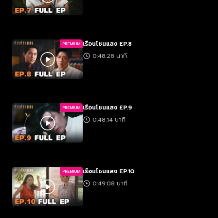
เรือนโชนแสง EP.8
PREMIUM
0:48:28 นาที
เรือนโชนแสง EP.9
PREMIUM
0:48:14 นาที
เรือนโชนแสง EP.10
PREMIUM
0:49:08 นาที