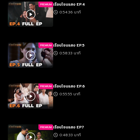
เรือนโชนแสง EP.4
PREMIUM
0:54:36 นาที
เรือนโชนแสง EP.5
PREMIUM
0:58:33 นาที
เรือนโชนแสง EP.6
PREMIUM
0:55:55 นาที
เรือนโชนแสง EP7
PREMIUM
0:48:33 นาที