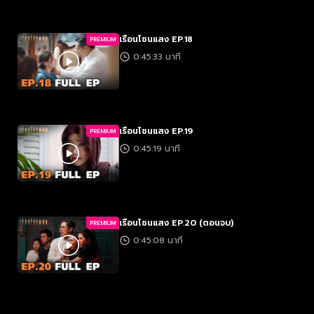
เรือนโชนแสง EP.18
PREMIUM
0:45:33 นาที
เรือนโชนแสง EP.19
PREMIUM
0:45:19 นาที
เรือนโชนแสง EP.20 (ตอนจบ)
PREMIUM
0:45:08 นาที