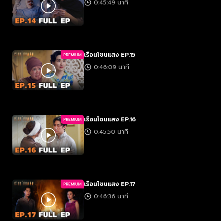
0:45:49 นาที
เรือนโชนแสง EP.15
PREMIUM
0:46:09 นาที
เรือนโชนแสง EP.16
PREMIUM
0:45:50 นาที
เรือนโชนแสง EP.17
PREMIUM
0:46:36 นาที