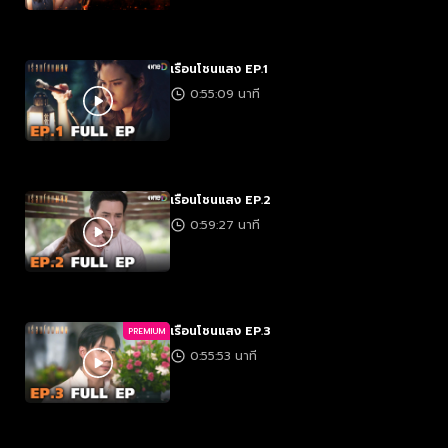
เรือนโชนแสง EP.1
0:55:09 นาที
เรือนโชนแสง EP.2
0:59:27 นาที
เรือนโชนแสง EP.3
PREMIUM
0:55:53 นาที