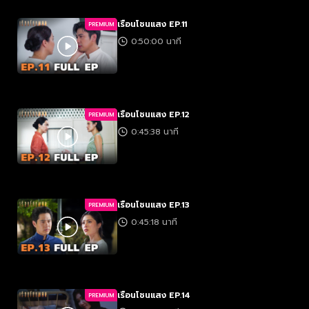
เรือนโชนแสง EP.11
PREMIUM
0:50:00 นาที
เรือนโชนแสง EP.12
PREMIUM
0:45:38 นาที
เรือนโชนแสง EP.13
PREMIUM
0:45:18 นาที
เรือนโชนแสง EP.14
PREMIUM