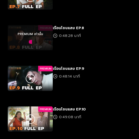
เรือนโชนแสง EP.8
PREMIUM
PREMIUM เท่านั้น
0:48:28 นาที
เรือนโชนแสง EP.9
PREMIUM
0:48:14 นาที
เรือนโชนแสง EP.10
PREMIUM
0:49:08 นาที