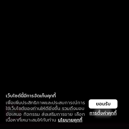
เว็บไซต์นี้มีการจัดเก็บคุกกี้
เพื่อเพิ่มประสิทธิภาพและประสบการณ์การ
ยอมรับ
ใช้เว็บไซต์ของท่านให้ดียิ่งขึ้น รวมถึงมอบ
ใช้งานแอป ลื่นไหลกว่า ไม่มีสะดุด
เปิด
การตั้งค่าคุกกี้
ข้อเสนอ กิจกรรม ส่งเสริมการขาย เลือก
ดาวน์โหลดแอปเพื่อการรับชมที่ดีกว่า
เนื้อหาที่เหมาะสมให้กับท่าน
นโยบายคุกกี้