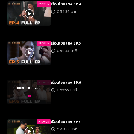
เรือนโชนแสง EP.4
PREMIUM
0:54:36 นาที
เรือนโชนแสง EP.5
PREMIUM
0:58:33 นาที
เรือนโชนแสง EP.6
PREMIUM
PREMIUM เท่านั้น
0:55:55 นาที
เรือนโชนแสง EP7
PREMIUM
0:48:33 นาที