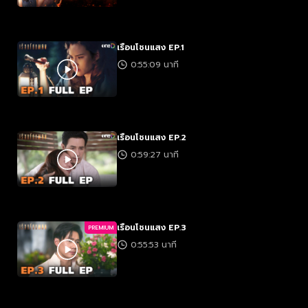
เรือนโชนแสง EP.1
0:55:09 นาที
เรือนโชนแสง EP.2
0:59:27 นาที
เรือนโชนแสง EP.3
PREMIUM
0:55:53 นาที