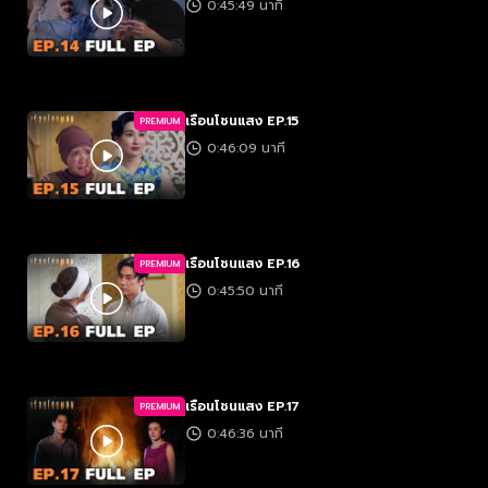
0:45:49 นาที
เรือนโชนแสง EP.15
PREMIUM
0:46:09 นาที
เรือนโชนแสง EP.16
PREMIUM
0:45:50 นาที
เรือนโชนแสง EP.17
PREMIUM
0:46:36 นาที