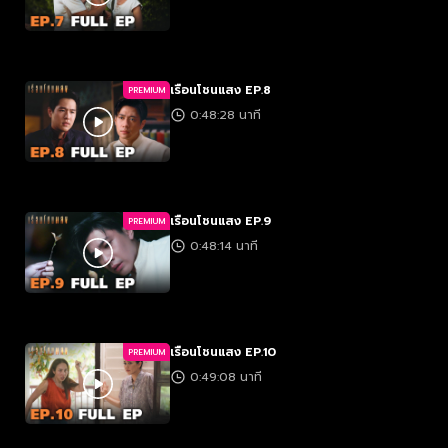
เรือนโชนแสง EP.8
PREMIUM
0:48:28 นาที
เรือนโชนแสง EP.9
PREMIUM
0:48:14 นาที
เรือนโชนแสง EP.10
PREMIUM
0:49:08 นาที