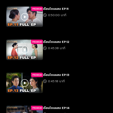
เรือนโชนแสง EP.11
PREMIUM
0:50:00 นาที
เรือนโชนแสง EP.12
PREMIUM
0:45:38 นาที
เรือนโชนแสง EP.13
PREMIUM
0:45:18 นาที
เรือนโชนแสง EP.14
PREMIUM