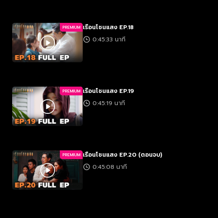
เรือนโชนแสง EP.18
PREMIUM
0:45:33 นาที
เรือนโชนแสง EP.19
PREMIUM
0:45:19 นาที
เรือนโชนแสง EP.20 (ตอนจบ)
PREMIUM
0:45:08 นาที