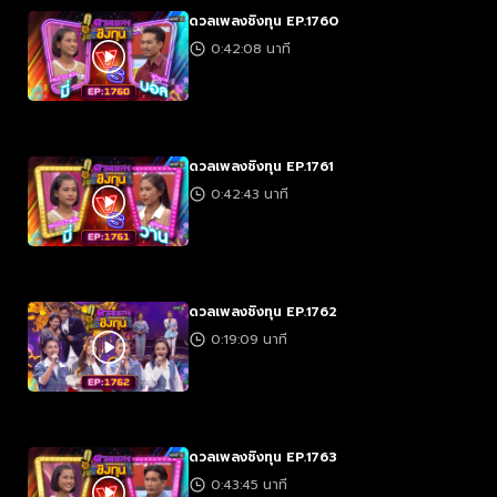
ดวลเพลงชิงทุน EP.1760
0:42:08 นาที
ดวลเพลงชิงทุน EP.1761
0:42:43 นาที
ดวลเพลงชิงทุน EP.1762
0:19:09 นาที
ดวลเพลงชิงทุน EP.1763
0:43:45 นาที