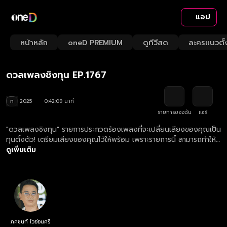
แอป
Playback
/
Mute
หน้าหลัก
oneD PREMIUM
ดูทีวีสด
ละครแนวตั้
Loaded
:
Rate
2.35%
ดวลเพลงชิงทุน EP.1767
ท
2025
0:42:09 นาที
รายการของฉัน
แชร์
"ดวลเพลงชิงทุน" รายการประกวดร้องเพลงที่จะเปลี่ยนเสียงของคุณเป็น
ทุนตั้งตัว! เตรียมเสียงของคุณไว้ให้พร้อม เพราะรายการนี้ สามารถทำให้
เสียงของคุณต่อยอดอนาคตคุณได้! ดูย้อนหลังรายการ ดวลเพลงชิง
ดูเพิ่มเติม
ทุน ตอนใหม่ล่าสุด ครบทุกตอน ทางเว็บไซต์ oneD.net และแอปฯ
oneD
ภคชนก์ โวอ่อนศรี