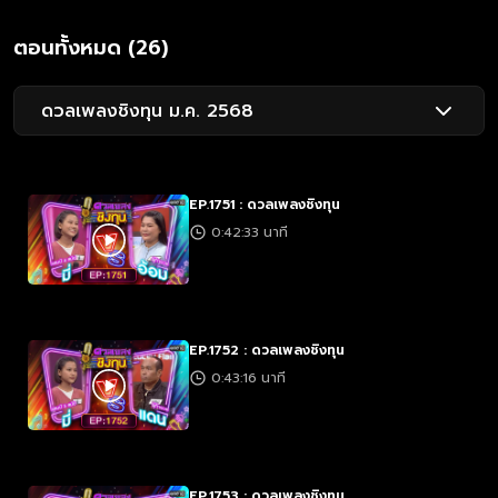
ตอนทั้งหมด (26)
ดวลเพลงชิงทุน ม.ค. 2568
EP.1751 : ดวลเพลงชิงทุน
0:42:33 นาที
EP.1752 : ดวลเพลงชิงทุน
0:43:16 นาที
EP.1753 : ดวลเพลงชิงทุน