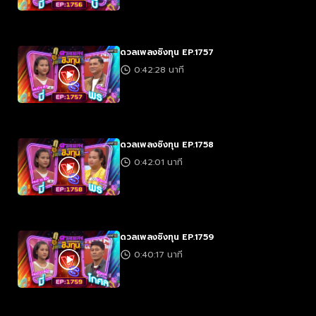
ดวลเพลงชิงทุน EP.1757
0:42:28 นาที
ดวลเพลงชิงทุน EP.1758
0:42:01 นาที
ดวลเพลงชิงทุน EP.1759
0:40:17 นาที