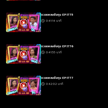
ดวลเพลงชิงทุน EP.1775
0:41:14 นาที
ดวลเพลงชิงทุน EP.1776
0:41:55 นาที
ดวลเพลงชิงทุน EP.1777
0:42:02 นาที