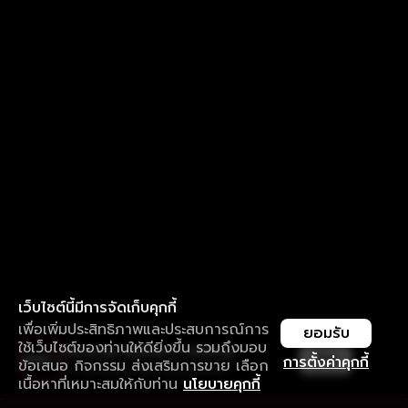
เว็บไซต์นี้มีการจัดเก็บคุกกี้
เพื่อเพิ่มประสิทธิภาพและประสบการณ์การ
ยอมรับ
ใช้เว็บไซต์ของท่านให้ดียิ่งขึ้น รวมถึงมอบ
ใช้งานแอป ลื่นไหลกว่า ไม่มีสะดุด
เปิด
การตั้งค่าคุกกี้
ข้อเสนอ กิจกรรม ส่งเสริมการขาย เลือก
ดาวน์โหลดแอปเพื่อการรับชมที่ดีกว่า
เนื้อหาที่เหมาะสมให้กับท่าน
นโยบายคุกกี้