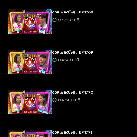
ดวลเพลงชิงทุน EP.1768
0:42:10 นาที
ดวลเพลงชิงทุน EP.1769
0:41:49 นาที
ดวลเพลงชิงทุน EP.1770
0:42:40 นาที
ดวลเพลงชิงทุน EP.1771