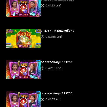
0:41:33 นาที
EP.1754 : ดวลเพลงชิงทุน
0:02:55 นาที
ดวลเพลงชิงทุน EP.1755
0:42:16 นาที
ดวลเพลงชิงทุน EP.1756
0:41:57 นาที