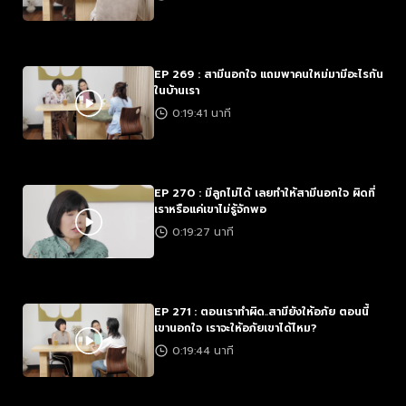
EP 269 : สามีนอกใจ แถมพาคนใหม่มามีอะไรกัน
ในบ้านเรา
0:19:41 นาที
EP 270 : มีลูกไม่ได้ เลยทำให้สามีนอกใจ ผิดที่
เราหรือแค่เขาไม่รู้จักพอ
0:19:27 นาที
EP 271 : ตอนเราทำผิด..สามียังให้อภัย ตอนนี้
เขานอกใจ เราจะให้อภัยเขาได้ไหม?
0:19:44 นาที