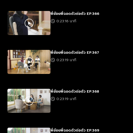
พี่อ้อยพี่ฉอดตัวต่อตัว EP.366
0:23:16 นาที
พี่อ้อยพี่ฉอดตัวต่อตัว EP.367
0:23:19 นาที
พี่อ้อยพี่ฉอดตัวต่อตัว EP.368
0:23:19 นาที
พี่อ้อยพี่ฉอดตัวต่อตัว EP.369