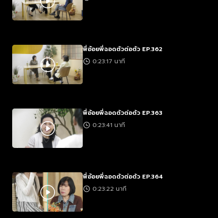
พี่อ้อยพี่ฉอดตัวต่อตัว EP.362
0:23:17 นาที
พี่อ้อยพี่ฉอดตัวต่อตัว EP.363
0:23:41 นาที
พี่อ้อยพี่ฉอดตัวต่อตัว EP.364
0:23:22 นาที