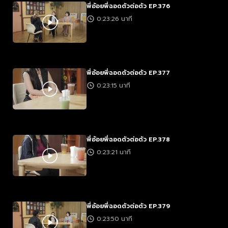
พี่อ้อยพี่ฉอดตัวต่อตัว EP.376
0:23:26 นาที
พี่อ้อยพี่ฉอดตัวต่อตัว EP.377
0:23:15 นาที
พี่อ้อยพี่ฉอดตัวต่อตัว EP.378
0:23:21 นาที
พี่อ้อยพี่ฉอดตัวต่อตัว EP.379
0:23:50 นาที