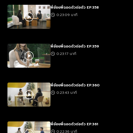
พี่อ้อยพี่ฉอดตัวต่อตัว EP.358
0:23:09 นาที
พี่อ้อยพี่ฉอดตัวต่อตัว EP.359
0:23:17 นาที
พี่อ้อยพี่ฉอดตัวต่อตัว EP.360
0:23:43 นาที
พี่อ้อยพี่ฉอดตัวต่อตัว EP.361
0:22:36 นาที