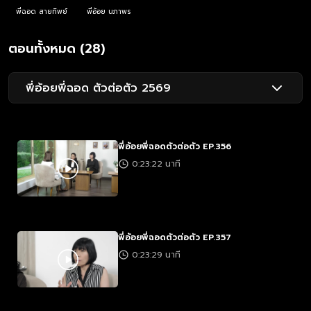
พี่ฉอด สายทิพย์
พี่อ้อย นภาพร
ตอนทั้งหมด (28)
พี่อ้อยพี่ฉอด ตัวต่อตัว 2569
พี่อ้อยพี่ฉอดตัวต่อตัว EP.356
0:23:22 นาที
พี่อ้อยพี่ฉอดตัวต่อตัว EP.357
0:23:29 นาที