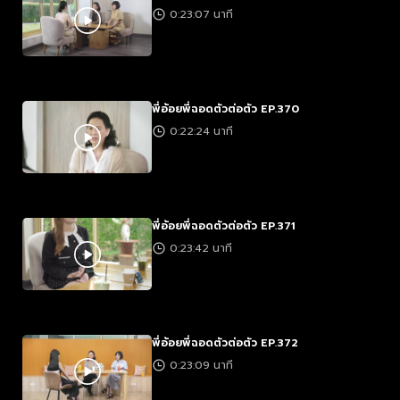
0:23:07 นาที
พี่อ้อยพี่ฉอดตัวต่อตัว EP.370
0:22:24 นาที
พี่อ้อยพี่ฉอดตัวต่อตัว EP.371
0:23:42 นาที
พี่อ้อยพี่ฉอดตัวต่อตัว EP.372
0:23:09 นาที