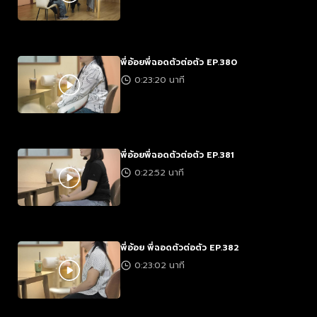
พี่อ้อยพี่ฉอดตัวต่อตัว EP.380
0:23:20 นาที
พี่อ้อยพี่ฉอดตัวต่อตัว EP.381
0:22:52 นาที
พี่อ้อย พี่ฉอดตัวต่อตัว EP.382
0:23:02 นาที