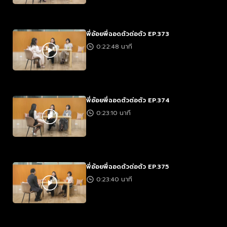
พี่อ้อยพี่ฉอดตัวต่อตัว EP.373
0:22:48 นาที
พี่อ้อยพี่ฉอดตัวต่อตัว EP.374
0:23:10 นาที
พี่อ้อยพี่ฉอดตัวต่อตัว EP.375
0:23:40 นาที