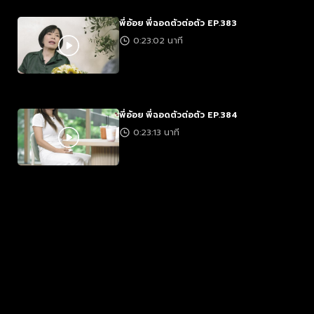
พี่อ้อย พี่ฉอดตัวต่อตัว EP.383
0:23:02 นาที
พี่อ้อย พี่ฉอดตัวต่อตัว EP.384
0:23:13 นาที