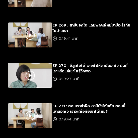
EP 269 : สามีนอกใจ แถมพาคนใหม่มามีอะไรกัน
ในบ้านเรา
0:19:41 นาที
EP 270 : มีลูกไม่ได้ เลยทำให้สามีนอกใจ ผิดที่
เราหรือแค่เขาไม่รู้จักพอ
0:19:27 นาที
EP 271 : ตอนเราทำผิด..สามียังให้อภัย ตอนนี้
เขานอกใจ เราจะให้อภัยเขาได้ไหม?
0:19:44 นาที