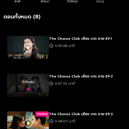
พงศ์
พัฒนา
จำรัสกุล
เศรษฐ
ตอนทั้งหมด (8)
The Chorus Club เสียง บาด ตาย EP.1
0:45:48 นาที
The Chorus Club เสียง บาด ตาย EP.2
กำลังเล่น
0:47:32 นาที
The Chorus Club เสียง บาด ตาย EP.3
PREMIUM
0:48:07 นาที