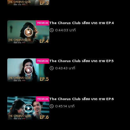
The Chorus Club เสียง บาด ตาย EP.4
PREMIUM
0:44:03 นาที
The Chorus Club เสียง บาด ตาย EP.5
PREMIUM
0:43:43 นาที
The Chorus Club เสียง บาด ตาย EP.6
PREMIUM
0:45:14 นาที