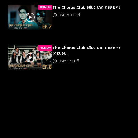
The Chorus Club เสียง บาด ตาย EP.7
PREMIUM
0:43:50 นาที
The Chorus Club เสียง บาด ตาย EP.8
PREMIUM
(ตอนจบ)
0:45:17 นาที