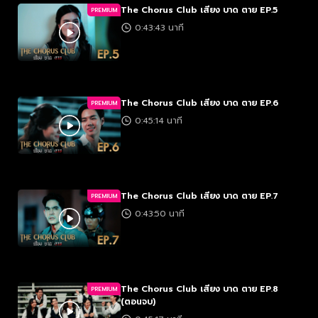
The Chorus Club เสียง บาด ตาย EP.5
PREMIUM
0:43:43 นาที
The Chorus Club เสียง บาด ตาย EP.6
PREMIUM
0:45:14 นาที
The Chorus Club เสียง บาด ตาย EP.7
PREMIUM
0:43:50 นาที
The Chorus Club เสียง บาด ตาย EP.8
PREMIUM
(ตอนจบ)