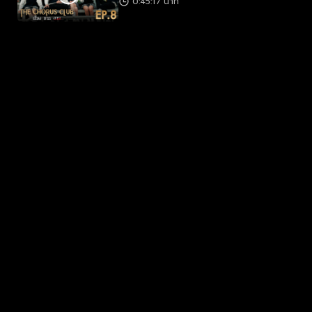
0:45:17 นาที