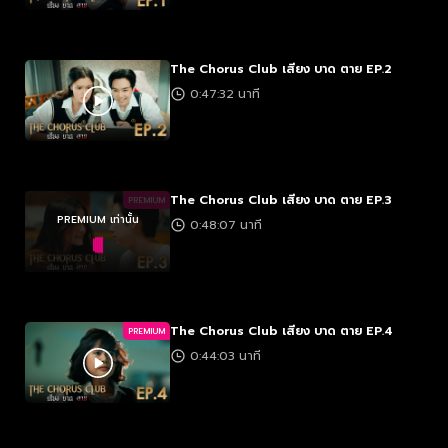
The Chorus Club เสียง บาด ตาย EP.2
0:47:32 นาที
The Chorus Club เสียง บาด ตาย EP.3
PREMIUM
PREMIUM เท่านั้น
0:48:07 นาที
The Chorus Club เสียง บาด ตาย EP.4
PREMIUM
0:44:03 นาที