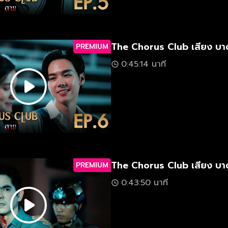
The Chorus Club เสียง บา
PREMIUM
0:45:14 นาที
The Chorus Club เสียง บา
PREMIUM
0:43:50 นาที