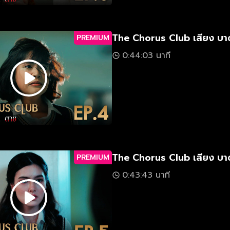
The Chorus Club เสียง บา
PREMIUM
0:44:03 นาที
The Chorus Club เสียง บา
PREMIUM
0:43:43 นาที