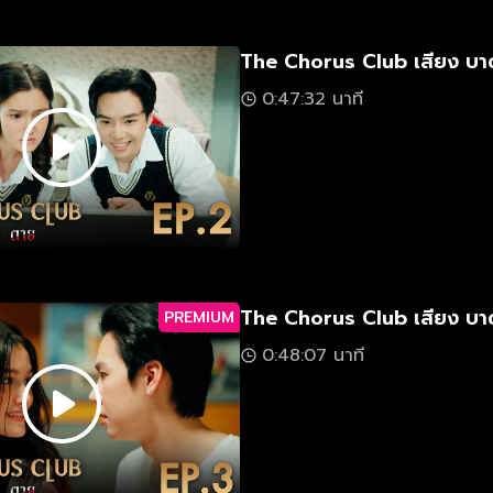
The Chorus Club เสียง บา
0:47:32 นาที
The Chorus Club เสียง บา
PREMIUM
0:48:07 นาที