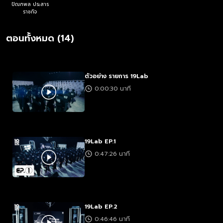
ปัณฑพล ประสาร
ราชกิจ
ตอนทั้งหมด (14)
ตัวอย่าง รายการ 19Lab
0:00:30 นาที
19Lab EP.1
0:47:26 นาที
19Lab EP.2
0:46:46 นาที