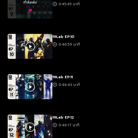
กำลังเล่น
0:45:45 นาที
19Lab EP.10
0:46:59 นาที
19Lab EP.11
0:46:43 นาที
19Lab EP.12
0:46:17 นาที