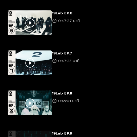
19Lab EP.6
0:47:27 นาที
19Lab EP.7
0:47:23 นาที
19Lab EP.8
0:45:01 นาที
19Lab EP.9