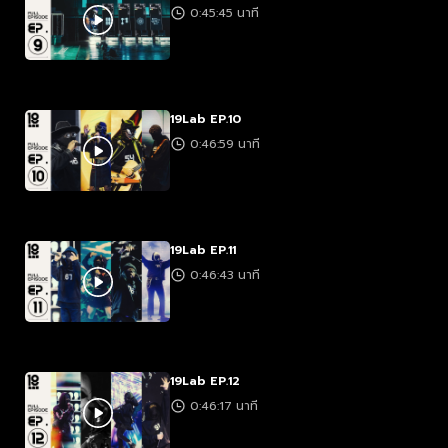
0:45:45 นาที
19Lab EP.10
0:46:59 นาที
19Lab EP.11
0:46:43 นาที
19Lab EP.12
0:46:17 นาที