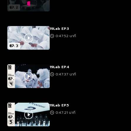
19Lab EP.3
0:47:52 นาที
19Lab EP.4
0:47:37 นาที
19Lab EP.5
0:47:21 นาที