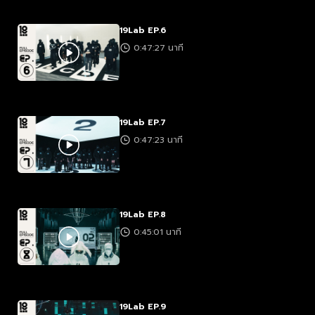
19Lab EP.6
0:47:27 นาที
19Lab EP.7
0:47:23 นาที
19Lab EP.8
0:45:01 นาที
19Lab EP.9