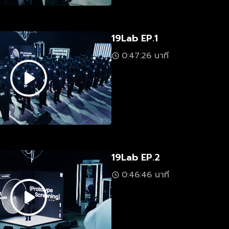
19Lab EP.1
0:47:26 นาที
19Lab EP.2
0:46:46 นาที