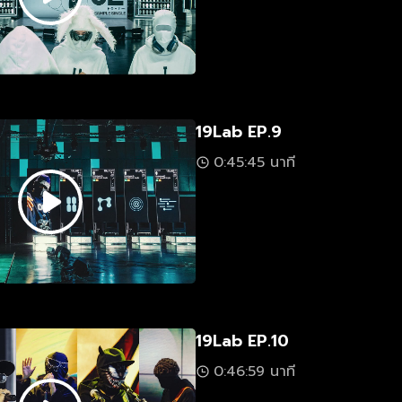
19Lab EP.9
0:45:45 นาที
19Lab EP.10
0:46:59 นาที