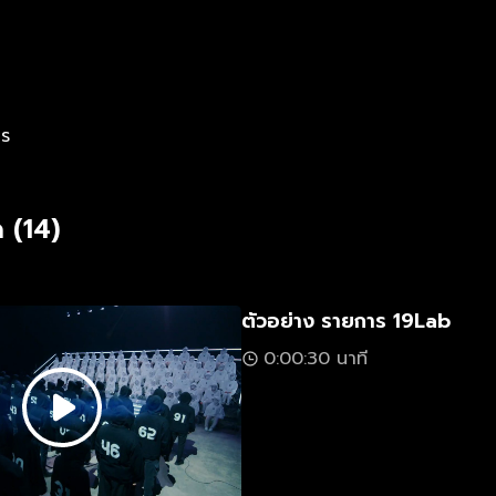
าร
 (14)
ตัวอย่าง รายการ 19Lab
0:00:30 นาที