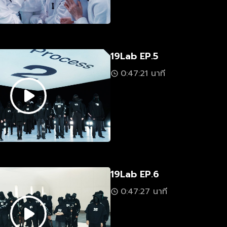
19Lab EP.5
0:47:21 นาที
19Lab EP.6
0:47:27 นาที