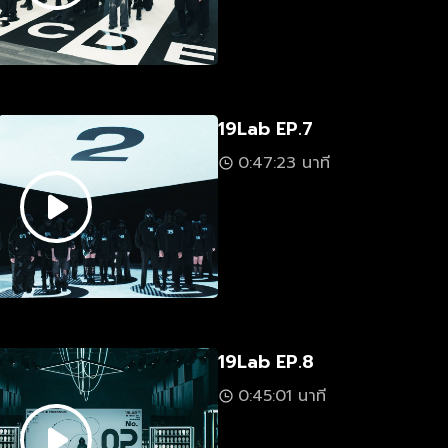
19Lab EP.7
0:47:23 นาที
19Lab EP.8
0:45:01 นาที