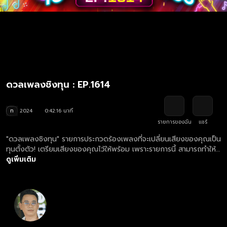
ดวลเพลงชิงทุน : EP.1614
ท
2024
0:42:16 นาที
รายการของฉัน
แชร์
"ดวลเพลงชิงทุน" รายการประกวดร้องเพลงที่จะเปลี่ยนเสียงของคุณเป็น
ทุนตั้งตัว! เตรียมเสียงของคุณไว้ให้พร้อม เพราะรายการนี้ สามารถทำให้
เสียงของคุณต่อยอดอนาคตคุณได้!
ดูเพิ่มเติม