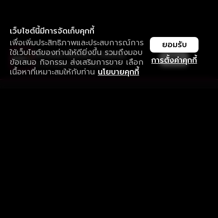
เว็บไซต์นี้มีการจัดเก็บคุกกี้
เพื่อเพิ่มประสิทธิภาพและประสบการณ์การ
ยอมรับ
ใช้เว็บไซต์ของท่านให้ดียิ่งขึ้น รวมถึงมอบ
ใช้งานแอป ลื่นไหลกว่า ไม่มีสะดุด
เปิด
การตั้งค่าคุกกี้
ข้อเสนอ กิจกรรม ส่งเสริมการขาย เลือก
ดาวน์โหลดแอปเพื่อการรับชมที่ดีกว่า
เนื้อหาที่เหมาะสมให้กับท่าน
นโยบายคุกกี้
รับประสบการณ์ที่ดีที่สุดบนแอป
ภาษาไทย
คำถามที่พบบ่อย
แจ้งปัญหาการใช้งาน
ข้อกำหนดและเงื่อนไขการใช้งาน