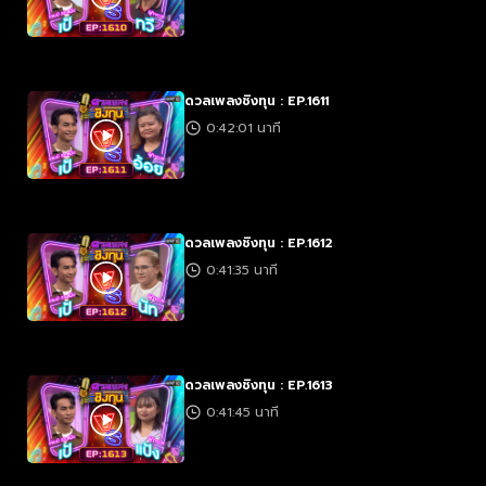
ดวลเพลงชิงทุน : EP.1611
0:42:01 นาที
ดวลเพลงชิงทุน : EP.1612
0:41:35 นาที
ดวลเพลงชิงทุน : EP.1613
0:41:45 นาที