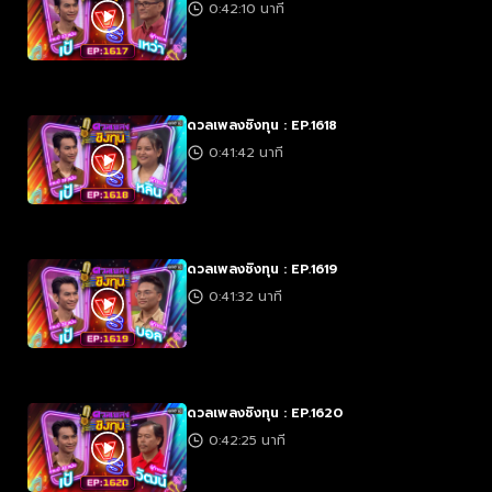
0:42:10 นาที
ดวลเพลงชิงทุน : EP.1618
0:41:42 นาที
ดวลเพลงชิงทุน : EP.1619
0:41:32 นาที
ดวลเพลงชิงทุน : EP.1620
0:42:25 นาที