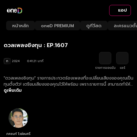
แอป
Playback
/
Mute
หน้าหลัก
oneD PREMIUM
ดูทีวีสด
ละครแนวตั้
Loaded
:
Rate
2.40%
ดวลเพลงชิงทุน : EP.1607
ท
2024
0:41:21 นาที
รายการของฉัน
แชร์
"ดวลเพลงชิงทุน" รายการประกวดร้องเพลงที่จะเปลี่ยนเสียงของคุณเป็น
ทุนตั้งตัว! เตรียมเสียงของคุณไว้ให้พร้อม เพราะรายการนี้ สามารถทำให้
เสียงของคุณต่อยอดอนาคตคุณได้!
ดูเพิ่มเติม
ภคชนก์ โวอ่อนศรี