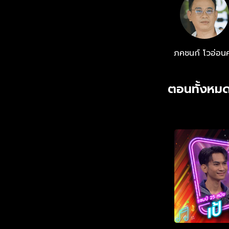
ภคชนก์ โวอ่อนศ
ตอนทั้งหมด