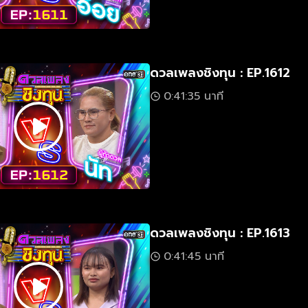
ดวลเพลงชิงทุน : EP.1612
0:41:35 นาที
ดวลเพลงชิงทุน : EP.1613
0:41:45 นาที