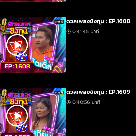
ดวลเพลงชิงทุน : EP.1608
0:41:45 นาที
ดวลเพลงชิงทุน : EP.1609
0:40:56 นาที