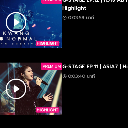
G-STAGE EP.12 | กวาง AB
Highlight
0:03:58 นาที
G-STAGE EP.11 | ASIA7 | H
PREMIUM
0:03:40 นาที