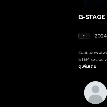
G-STAGE E
ท
2024
รับชมและฟังเพลงเ
ดูเพิ่มเติม