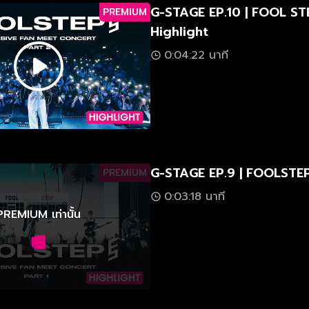
G-STAGE EP.10 | FOOL ST
PREMIUM
Highlight
0:04:22 นาที
G-STAGE EP.9 | FOOLSTEP 
PREMIUM
0:03:18 นาที
PREMIUM เท่านั้น