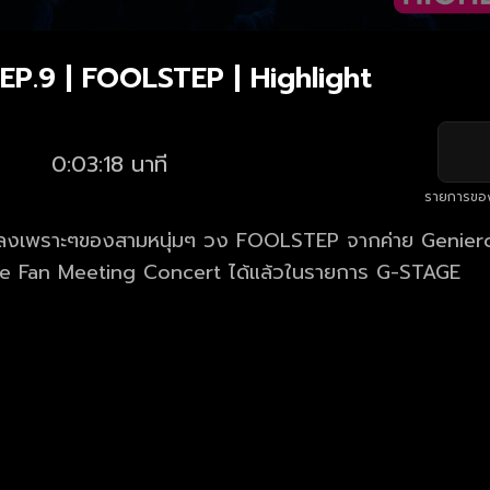
P.9 | FOOLSTEP | Highlight
0:03:18 นาที
รายการขอ
พราะๆของสามหนุ่มๆ วง FOOLSTEP จากค่าย Genierock ใน FOOL
STEP Exclusive Fan Meeting Concert ได้แล้วในรายการ G-STAGE