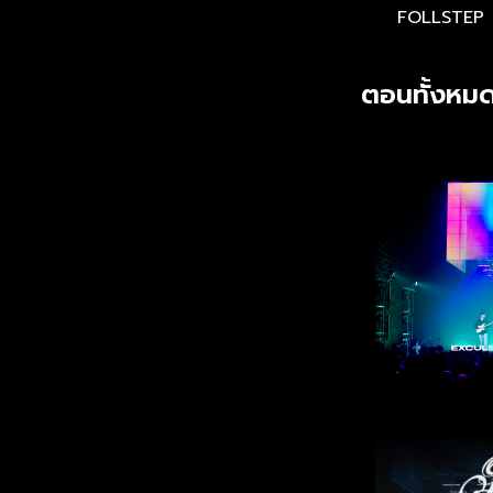
FOLLSTEP
ตอนทั้งหมด