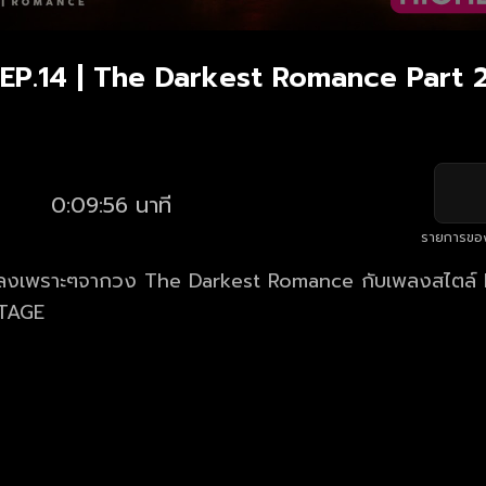
EP.14 | The Darkest Romance Part 2
0:09:56 นาที
รายการขอ
ลงเพราะๆจากวง The Darkest Romance กับเพลงสไตล์ M
STAGE