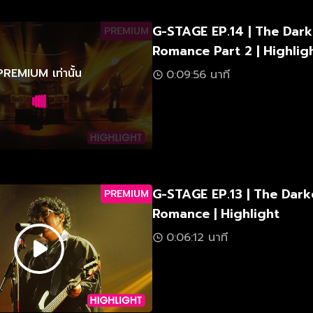
G-STAGE EP.14 | The Dark
PREMIUM
Romance Part 2 | Highlig
PREMIUM เท่านั้น
0:09:56 นาที
G-STAGE EP.13 | The Dark
PREMIUM
Romance | Highlight
0:06:12 นาที