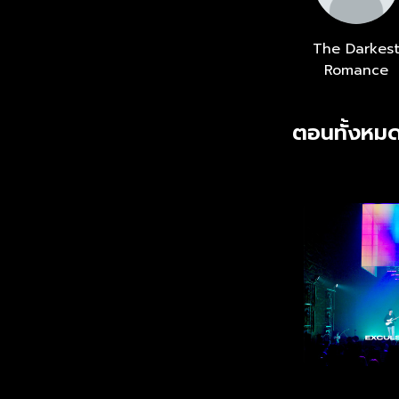
The Darkes
Romance
ตอนทั้งหมด