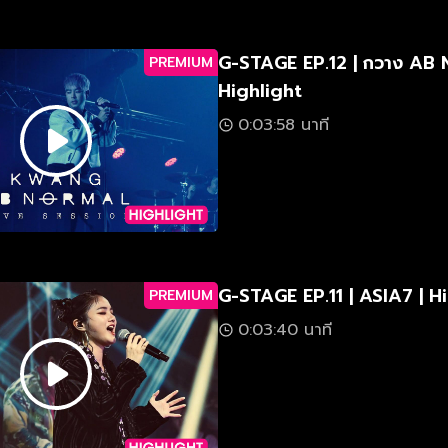
G-STAGE EP.12 | กวาง AB
PREMIUM
Highlight
0:03:58 นาที
G-STAGE EP.11 | ASIA7 | H
PREMIUM
0:03:40 นาที