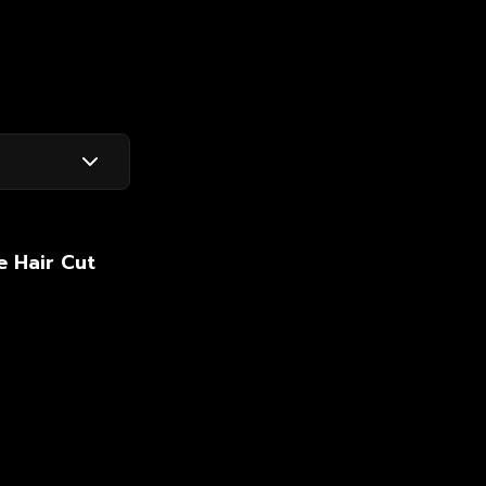
e Hair Cut