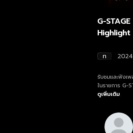
G-STAGE 
Highlight
ท
2024
รับชมและฟังเพ
ในรายการ G-
ดูเพิ่มเติม