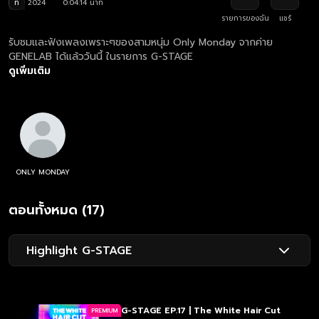
ท
2024
0:04:14 นาที
รายการของฉัน
แชร์
รับชมและฟังเพลงเพราะๆของสามหนุ่ม Only Monday จากค่าย
GENELAB ได้แล้ววันนี้ ในรายการ G-STAGE
ดูเพิ่มเติม
ONLY MONDAY
ตอนทั้งหมด (17)
Highlight G-STAGE
G-STAGE EP.17 | The White Hair Cut
PREMIUM