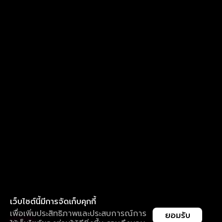
เว็บไซต์นี้มีการจัดเก็บคุกกี้
เพื่อเพิ่มประสิทธิภาพและประสบการณ์การ
ยอมรับ