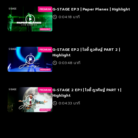
G-STAGE EP.3 | Paper Planes | Highlight
PREMIUM
0:04:18 นาที
G-STAGE EP.2 | โจอี้ ภูวศิษฐ์ PART 2 |
PREMIUM
Highlight
0:03:48 นาที
G-STAGE 2 EP.1 | โจอี้ ภูวศิษฐ์ PART 1 |
PREMIUM
Highlight
0:04:33 นาที