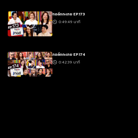
ทอล์กกะเทย EP.173
0:49:49 นาที
ทอล์กกะเทย EP.174
0:42:39 นาที