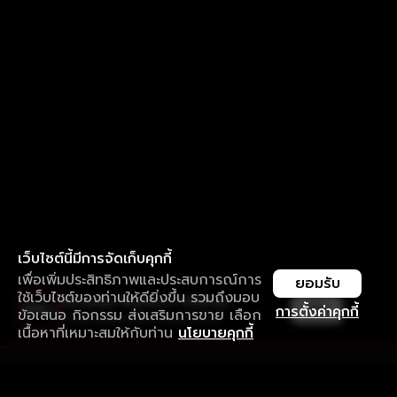
เว็บไซต์นี้มีการจัดเก็บคุกกี้
เพื่อเพิ่มประสิทธิภาพและประสบการณ์การ
ยอมรับ
ใช้เว็บไซต์ของท่านให้ดียิ่งขึ้น รวมถึงมอบ
ใช้งานแอป ลื่นไหลกว่า ไม่มีสะดุด
เปิด
การตั้งค่าคุกกี้
ข้อเสนอ กิจกรรม ส่งเสริมการขาย เลือก
ดาวน์โหลดแอปเพื่อการรับชมที่ดีกว่า
เนื้อหาที่เหมาะสมให้กับท่าน
นโยบายคุกกี้
รับประสบการณ์ที่ดีที่สุดบนแอป