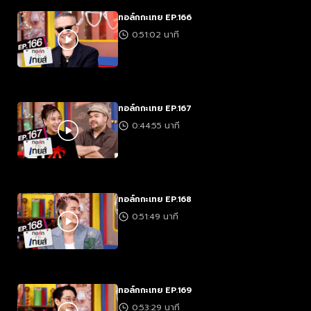
ทอล์กกะเทย EP.166
0:51:02 นาที
ทอล์กกะเทย EP.167
0:44:55 นาที
ทอล์กกะเทย EP.168
0:51:49 นาที
ทอล์กกะเทย EP.169
0:53:29 นาที