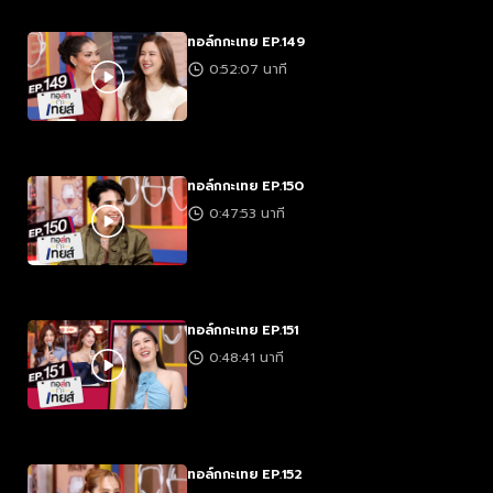
ทอล์กกะเทย EP.149
0:52:07 นาที
ทอล์กกะเทย EP.150
0:47:53 นาที
ทอล์กกะเทย EP.151
0:48:41 นาที
ทอล์กกะเทย EP.152