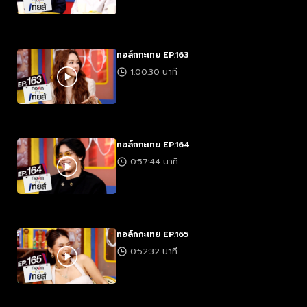
ทอล์กกะเทย EP.163
1:00:30 นาที
ทอล์กกะเทย EP.164
0:57:44 นาที
ทอล์กกะเทย EP.165
0:52:32 นาที