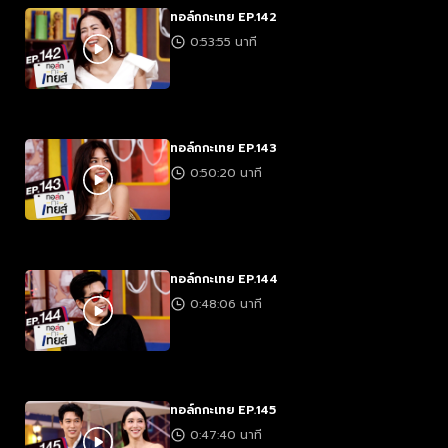
ทอล์กกะเทย EP.142
0:53:55 นาที
ทอล์กกะเทย EP.143
0:50:20 นาที
ทอล์กกะเทย EP.144
0:48:06 นาที
ทอล์กกะเทย EP.145
0:47:40 นาที