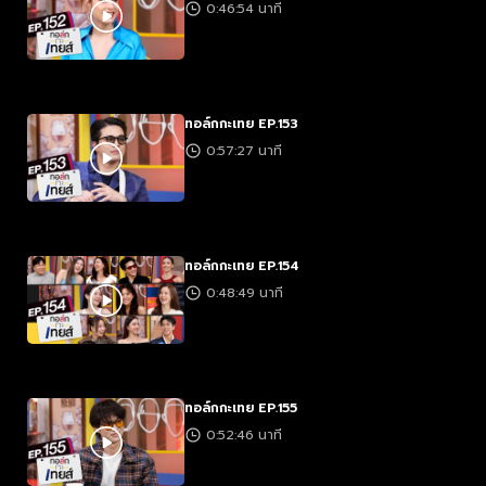
0:46:54 นาที
ทอล์กกะเทย EP.153
0:57:27 นาที
ทอล์กกะเทย EP.154
0:48:49 นาที
ทอล์กกะเทย EP.155
0:52:46 นาที