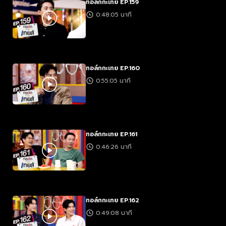
ทอล์กกะเทย EP.159
0:48:05 นาที
ทอล์กกะเทย EP.160
0:55:05 นาที
ทอล์กกะเทย EP.161
0:46:26 นาที
ทอล์กกะเทย EP.162
0:49:08 นาที