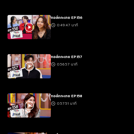
ทอล์กกะเทย EP.156
0:49:47 นาที
ทอล์กกะเทย EP.157
0:56:57 นาที
ทอล์กกะเทย EP.158
0:57:51 นาที