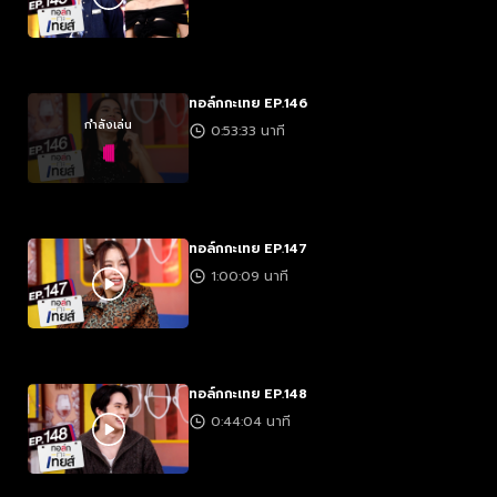
ทอล์กกะเทย EP.146
กำลังเล่น
0:53:33 นาที
ทอล์กกะเทย EP.147
1:00:09 นาที
ทอล์กกะเทย EP.148
0:44:04 นาที