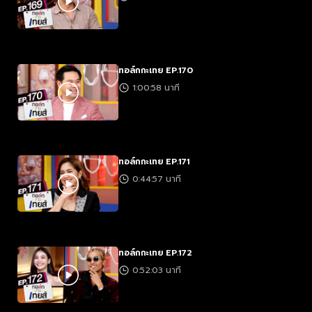
ทอล์กกะเทย EP.170
1:00:58 นาที
ทอล์กกะเทย EP.171
0:44:57 นาที
ทอล์กกะเทย EP.172
0:52:03 นาที