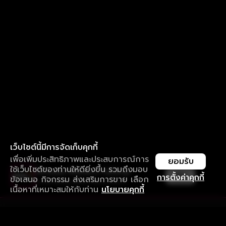
เว็บไซต์นี้มีการจัดเก็บคุกกี้
เพื่อเพิ่มประสิทธิภาพและประสบการณ์การ
ยอมรับ
ใช้เว็บไซต์ของท่านให้ดียิ่งขึ้น รวมถึงมอบ
ใช้งานแอป ลื่นไหลกว่า ไม่มีสะดุด
เปิด
การตั้งค่าคุกกี้
ข้อเสนอ กิจกรรม ส่งเสริมการขาย เลือก
ดาวน์โหลดแอปเพื่อการรับชมที่ดีกว่า
เนื้อหาที่เหมาะสมให้กับท่าน
นโยบายคุกกี้
รับประสบการณ์ที่ดีที่สุดบนแอป