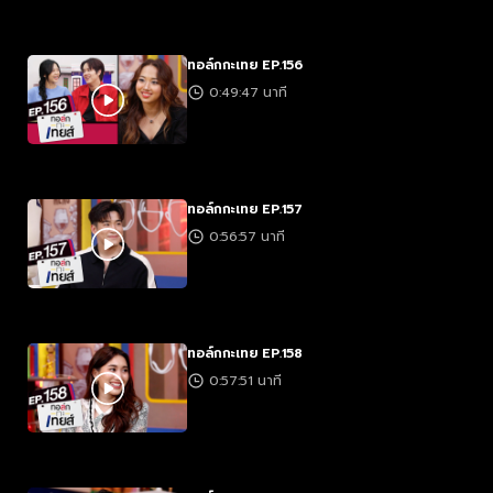
ทอล์กกะเทย EP.156
0:49:47 นาที
ทอล์กกะเทย EP.157
0:56:57 นาที
ทอล์กกะเทย EP.158
0:57:51 นาที