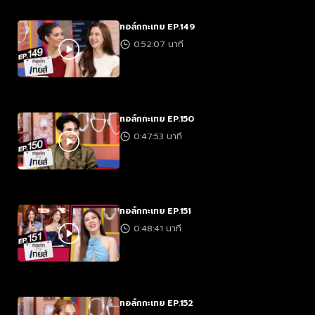
ทอล์กกะเทย EP.149
0:52:07 นาที
ทอล์กกะเทย EP.150
0:47:53 นาที
ทอล์กกะเทย EP.151
0:48:41 นาที
ทอล์กกะเทย EP.152