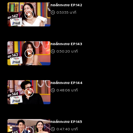
ทอล์กกะเทย EP.142
0:53:55 นาที
ทอล์กกะเทย EP.143
0:50:20 นาที
ทอล์กกะเทย EP.144
0:48:06 นาที
ทอล์กกะเทย EP.145
0:47:40 นาที