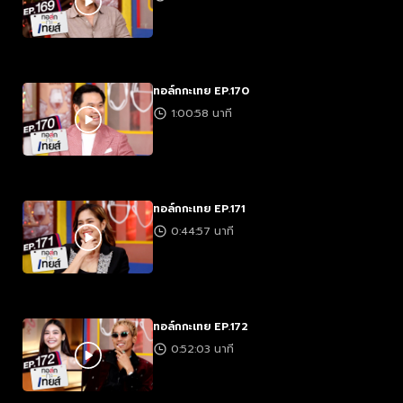
ทอล์กกะเทย EP.170
1:00:58 นาที
ทอล์กกะเทย EP.171
0:44:57 นาที
ทอล์กกะเทย EP.172
0:52:03 นาที