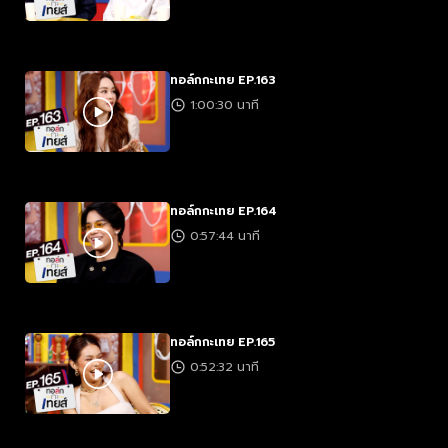
ทอล์กกะเทย EP.163
1:00:30 นาที
ทอล์กกะเทย EP.164
0:57:44 นาที
ทอล์กกะเทย EP.165
0:52:32 นาที