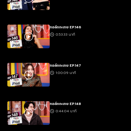
ทอล์กกะเทย EP.146
0:53:33 นาที
ทอล์กกะเทย EP.147
1:00:09 นาที
ทอล์กกะเทย EP.148
0:44:04 นาที