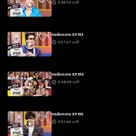
0:46:54 นาที
ทอล์กกะเทย EP.153
0:57:27 นาที
ทอล์กกะเทย EP.154
0:48:49 นาที
ทอล์กกะเทย EP.155
0:52:46 นาที