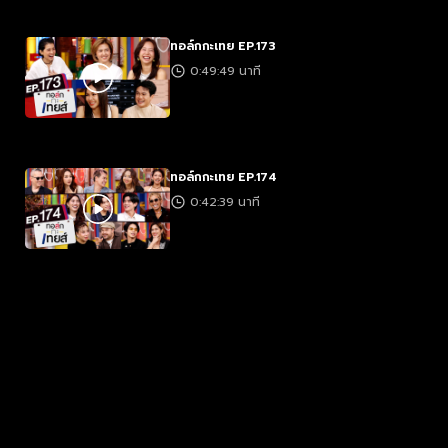
ทอล์กกะเทย EP.173
0:49:49 นาที
ทอล์กกะเทย EP.174
0:42:39 นาที