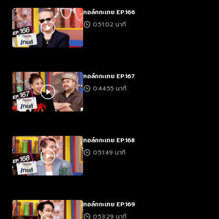
ทอล์กกะเทย EP.166
0:51:02 นาที
ทอล์กกะเทย EP.167
0:44:55 นาที
ทอล์กกะเทย EP.168
0:51:49 นาที
ทอล์กกะเทย EP.169
0:53:29 นาที