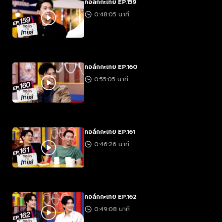
ทอล์กกะเทย EP.159
0:48:05 นาที
ทอล์กกะเทย EP.160
0:55:05 นาที
ทอล์กกะเทย EP.161
0:46:26 นาที
ทอล์กกะเทย EP.162
0:49:08 นาที