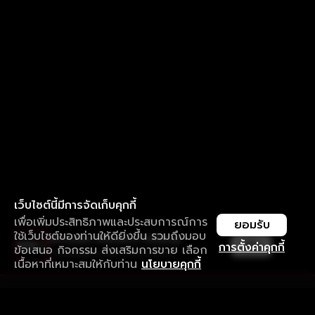
เว็บไซต์นี้มีการจัดเก็บคุกกี้
เพื่อเพิ่มประสิทธิภาพและประสบการณ์การ
ยอมรับ
ใช้เว็บไซต์ของท่านให้ดียิ่งขึ้น รวมถึงมอบ
ใช้งานแอป ลื่นไหลกว่า ไม่มีสะดุด
เปิด
การตั้งค่าคุกกี้
ข้อเสนอ กิจกรรม ส่งเสริมการขาย เลือก
ดาวน์โหลดแอปเพื่อการรับชมที่ดีกว่า
เนื้อหาที่เหมาะสมให้กับท่าน
นโยบายคุกกี้
รับประสบการณ์ที่ดีที่สุดบนแอป