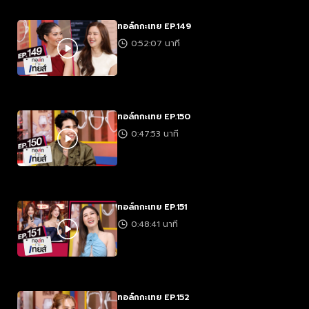
ทอล์กกะเทย EP.149
0:52:07 นาที
ทอล์กกะเทย EP.150
0:47:53 นาที
ทอล์กกะเทย EP.151
0:48:41 นาที
ทอล์กกะเทย EP.152