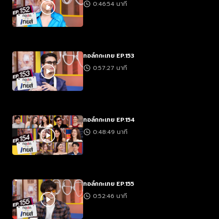
0:46:54 นาที
ทอล์กกะเทย EP.153
0:57:27 นาที
ทอล์กกะเทย EP.154
0:48:49 นาที
ทอล์กกะเทย EP.155
0:52:46 นาที