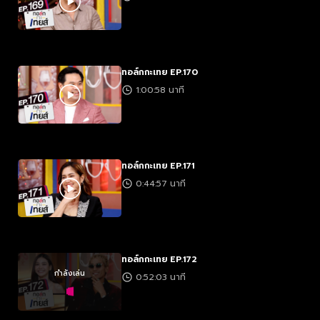
ทอล์กกะเทย EP.170
1:00:58 นาที
ทอล์กกะเทย EP.171
0:44:57 นาที
ทอล์กกะเทย EP.172
กำลังเล่น
0:52:03 นาที