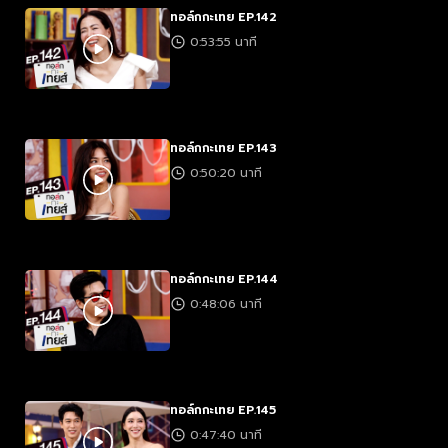
ทอล์กกะเทย EP.142
0:53:55 นาที
ทอล์กกะเทย EP.143
0:50:20 นาที
ทอล์กกะเทย EP.144
0:48:06 นาที
ทอล์กกะเทย EP.145
0:47:40 นาที