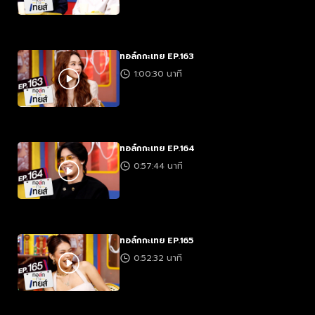
ทอล์กกะเทย EP.163
1:00:30 นาที
ทอล์กกะเทย EP.164
0:57:44 นาที
ทอล์กกะเทย EP.165
0:52:32 นาที