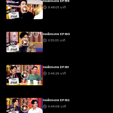
ทอล์กกะเทย EP.159
0:48:05 นาที
ทอล์กกะเทย EP.160
0:55:05 นาที
ทอล์กกะเทย EP.161
0:46:26 นาที
ทอล์กกะเทย EP.162
0:49:08 นาที