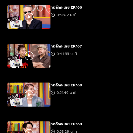
ทอล์กกะเทย EP.166
0:51:02 นาที
ทอล์กกะเทย EP.167
0:44:55 นาที
ทอล์กกะเทย EP.168
0:51:49 นาที
ทอล์กกะเทย EP.169
0:53:29 นาที