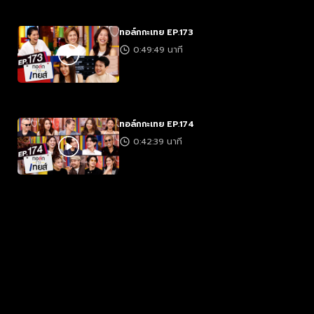
ทอล์กกะเทย EP.173
0:49:49 นาที
ทอล์กกะเทย EP.174
0:42:39 นาที