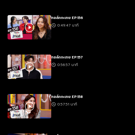
ทอล์กกะเทย EP.156
0:49:47 นาที
ทอล์กกะเทย EP.157
0:56:57 นาที
ทอล์กกะเทย EP.158
0:57:51 นาที