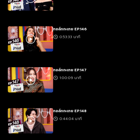
ทอล์กกะเทย EP.146
0:53:33 นาที
ทอล์กกะเทย EP.147
1:00:09 นาที
ทอล์กกะเทย EP.148
0:44:04 นาที