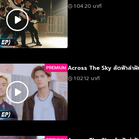
1:04:20 นาที
Across The Sky ลัดฟ้าล่าฝั
PREMIUM
1:02:12 นาที