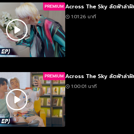
Across The Sky ลัดฟ้าล่าฝั
PREMIUM
1:01:26 นาที
Across The Sky ลัดฟ้าล่าฝั
PREMIUM
1:00:01 นาที