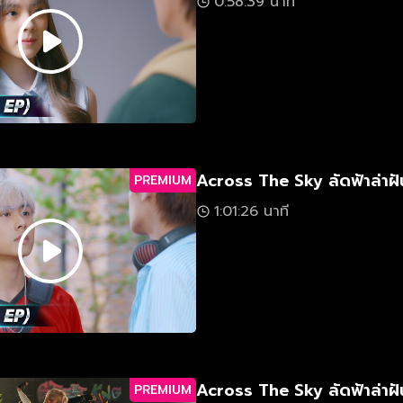
0:58:39 นาที
Across The Sky ลัดฟ้าล่าฝั
PREMIUM
1:01:26 นาที
Across The Sky ลัดฟ้าล่าฝั
PREMIUM