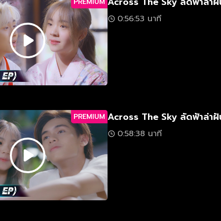
Across The Sky ลัดฟ้าล่าฝั
PREMIUM
0:56:53 นาที
Across The Sky ลัดฟ้าล่าฝั
PREMIUM
0:58:38 นาที