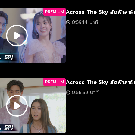
Across The Sky ลัดฟ้าล่าฝั
PREMIUM
0:59:14 นาที
Across The Sky ลัดฟ้าล่าฝั
PREMIUM
0:58:59 นาที