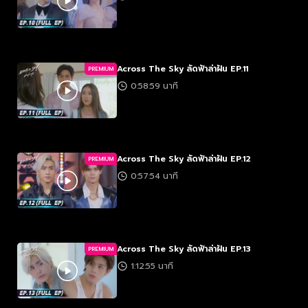
Across The Sky ลัดฟ้าล่าฝัน EP.11
PREMIUM
0:58:59 นาที
Across The Sky ลัดฟ้าล่าฝัน EP.12
PREMIUM
0:57:54 นาที
Across The Sky ลัดฟ้าล่าฝัน EP.13
PREMIUM
1:12:55 นาที