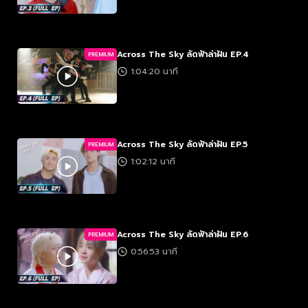
Across The Sky ลัดฟ้าล่าฝัน EP.4
PREMIUM
1:04:20 นาที
Across The Sky ลัดฟ้าล่าฝัน EP.5
PREMIUM
1:02:12 นาที
Across The Sky ลัดฟ้าล่าฝัน EP.6
PREMIUM
0:56:53 นาที