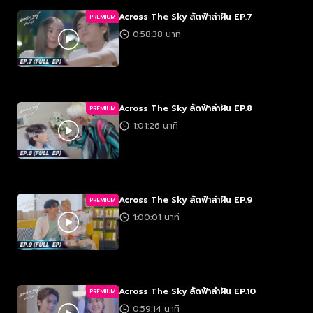
Across The Sky ลัดฟ้าล่าฝัน EP.7
PREMIUM
0:58:38 นาที
Across The Sky ลัดฟ้าล่าฝัน EP.8
PREMIUM
1:01:26 นาที
Across The Sky ลัดฟ้าล่าฝัน EP.9
PREMIUM
1:00:01 นาที
Across The Sky ลัดฟ้าล่าฝัน EP.10
PREMIUM
0:59:14 นาที