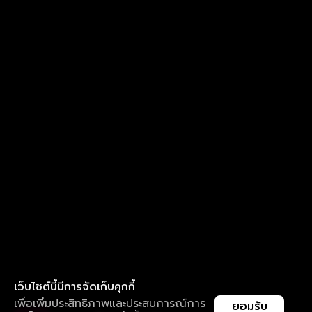
เว็บไซต์นี้มีการจัดเก็บคุกกี้
เพื่อเพิ่มประสิทธิภาพและประสบการณ์การ
ยอมรับ