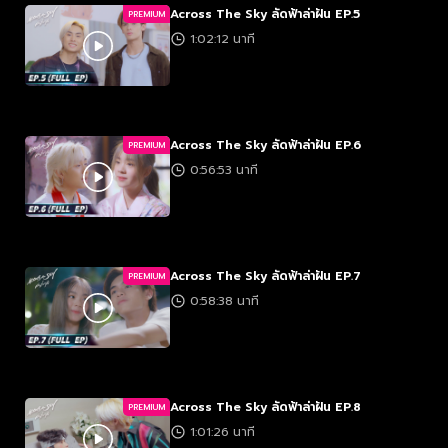
Across The Sky ลัดฟ้าล่าฝัน EP.5
PREMIUM
1:02:12 นาที
Across The Sky ลัดฟ้าล่าฝัน EP.6
PREMIUM
0:56:53 นาที
Across The Sky ลัดฟ้าล่าฝัน EP.7
PREMIUM
0:58:38 นาที
Across The Sky ลัดฟ้าล่าฝัน EP.8
PREMIUM
1:01:26 นาที