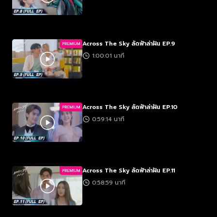
Across The Sky ลัดฟ้าล่าฝัน EP.9
PREMIUM
1:00:01 นาที
Across The Sky ลัดฟ้าล่าฝัน EP.10
PREMIUM
0:59:14 นาที
Across The Sky ลัดฟ้าล่าฝัน EP.11
PREMIUM
0:58:59 นาที