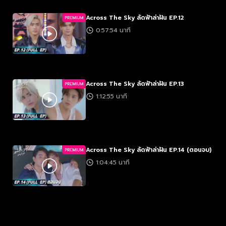
Across The Sky ลัดฟ้าล่าฝัน EP.12
PREMIUM
0:57:54 นาที
Across The Sky ลัดฟ้าล่าฝัน EP.13
PREMIUM
1:12:55 นาที
Across The Sky ลัดฟ้าล่าฝัน EP.14 (ตอนจบ)
PREMIUM
1:04:45 นาที