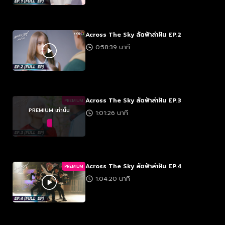
Across The Sky ลัดฟ้าล่าฝัน EP.2
0:58:39 นาที
Across The Sky ลัดฟ้าล่าฝัน EP.3
PREMIUM
PREMIUM เท่านั้น
1:01:26 นาที
Across The Sky ลัดฟ้าล่าฝัน EP.4
PREMIUM
1:04:20 นาที