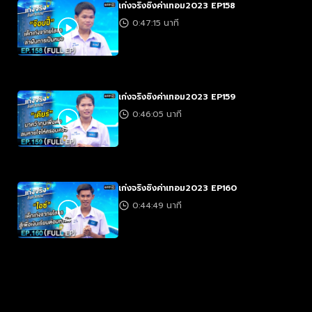
เก่งจริงชิงค่าเทอม2023 EP158
0:47:15 นาที
เก่งจริงชิงค่าเทอม2023 EP159
0:46:05 นาที
เก่งจริงชิงค่าเทอม2023 EP160
0:44:49 นาที