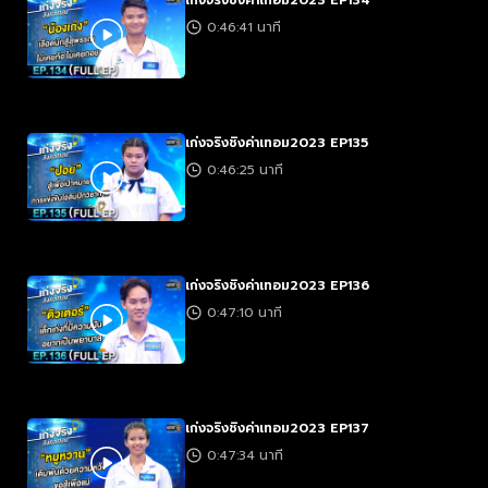
เก่งจริงชิงค่าเทอม2023 EP134
0:46:41 นาที
เก่งจริงชิงค่าเทอม2023 EP135
0:46:25 นาที
เก่งจริงชิงค่าเทอม2023 EP136
0:47:10 นาที
เก่งจริงชิงค่าเทอม2023 EP137
0:47:34 นาที