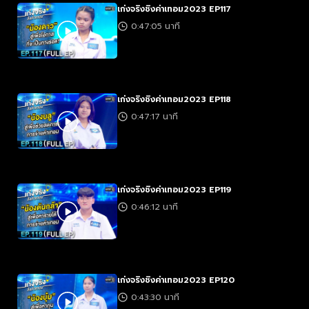
เก่งจริงชิงค่าเทอม2023 EP117
0:47:05 นาที
เก่งจริงชิงค่าเทอม2023 EP118
0:47:17 นาที
เก่งจริงชิงค่าเทอม2023 EP119
0:46:12 นาที
เก่งจริงชิงค่าเทอม2023 EP120
0:43:30 นาที