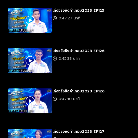
เก่งจริงชิงค่าเทอม2023 EP125
0:47:27 นาที
เก่งจริงชิงค่าเทอม2023 EP126
0:45:38 นาที
เก่งจริงชิงค่าเทอม2023 EP126
0:47:10 นาที
เก่งจริงชิงค่าเทอม2023 EP127