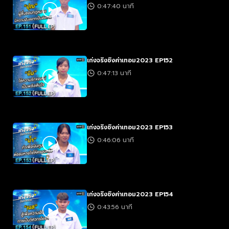
0:47:40 นาที
เก่งจริงชิงค่าเทอม2023 EP152
0:47:13 นาที
เก่งจริงชิงค่าเทอม2023 EP153
0:46:06 นาที
เก่งจริงชิงค่าเทอม2023 EP154
0:43:56 นาที