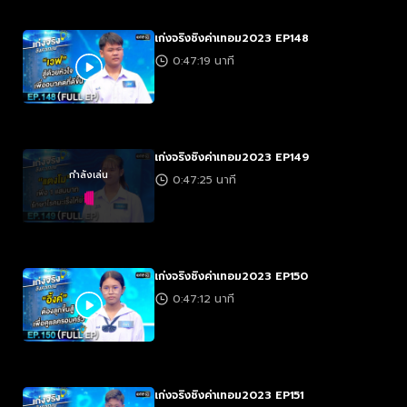
เก่งจริงชิงค่าเทอม2023 EP148
0:47:19 นาที
เก่งจริงชิงค่าเทอม2023 EP149
กำลังเล่น
0:47:25 นาที
เก่งจริงชิงค่าเทอม2023 EP150
0:47:12 นาที
เก่งจริงชิงค่าเทอม2023 EP151