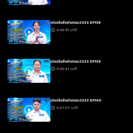
เก่งจริงชิงค่าเทอม2023 EP138
0:46:35 นาที
เก่งจริงชิงค่าเทอม2023 EP139
0:45:43 นาที
เก่งจริงชิงค่าเทอม2023 EP140
0:47:07 นาที