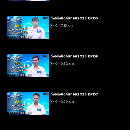
เก่งจริงชิงค่าเทอม2023 EP155
0:47:13 นาที
เก่งจริงชิงค่าเทอม2023 EP156
0:46:32 นาที
เก่งจริงชิงค่าเทอม2023 EP157
0:46:56 นาที