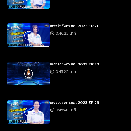
เก่งจริงชิงค่าเทอม2023 EP121
0:46:23 นาที
เก่งจริงชิงค่าเทอม2023 EP122
0:45:22 นาที
เก่งจริงชิงค่าเทอม2023 EP123
0:45:48 นาที