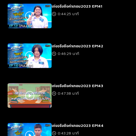
เก่งจริงชิงค่าเทอม2023 EP141
0:44:25 นาที
เก่งจริงชิงค่าเทอม2023 EP142
0:46:29 นาที
เก่งจริงชิงค่าเทอม2023 EP143
0:47:38 นาที
เก่งจริงชิงค่าเทอม2023 EP144
0:43:28 นาที