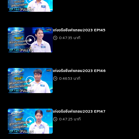
เก่งจริงชิงค่าเทอม2023 EP145
0:47:35 นาที
เก่งจริงชิงค่าเทอม2023 EP146
0:46:53 นาที
เก่งจริงชิงค่าเทอม2023 EP147
0:47:25 นาที