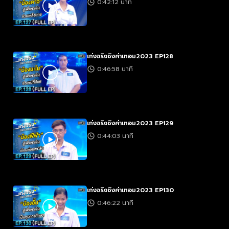
0:42:12 นาที
เก่งจริงชิงค่าเทอม2023 EP128
0:46:58 นาที
เก่งจริงชิงค่าเทอม2023 EP129
0:44:03 นาที
เก่งจริงชิงค่าเทอม2023 EP130
0:46:22 นาที