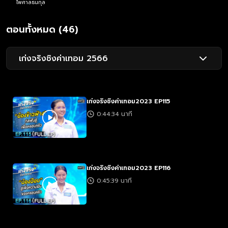
ไพศาลธนกุล
ตอนทั้งหมด (46)
เก่งจริงชิงค่าเทอม 2566
เก่งจริงชิงค่าเทอม2023 EP115
0:44:34 นาที
เก่งจริงชิงค่าเทอม2023 EP116
0:45:39 นาที