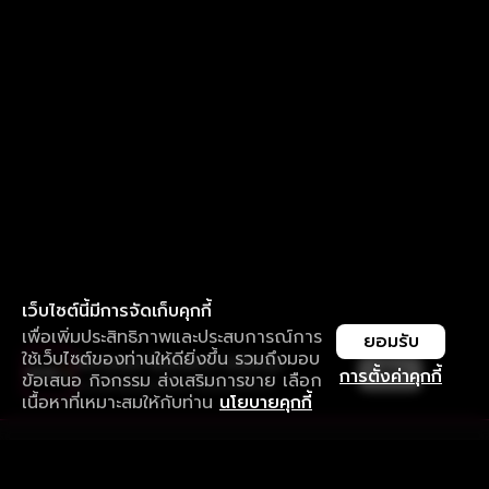
เว็บไซต์นี้มีการจัดเก็บคุกกี้
เพื่อเพิ่มประสิทธิภาพและประสบการณ์การ
ยอมรับ
ใช้เว็บไซต์ของท่านให้ดียิ่งขึ้น รวมถึงมอบ
ใช้งานแอป ลื่นไหลกว่า ไม่มีสะดุด
เปิด
การตั้งค่าคุกกี้
ข้อเสนอ กิจกรรม ส่งเสริมการขาย เลือก
ดาวน์โหลดแอปเพื่อการรับชมที่ดีกว่า
เนื้อหาที่เหมาะสมให้กับท่าน
นโยบายคุกกี้
รับประสบการณ์ที่ดีที่สุดบนแอป