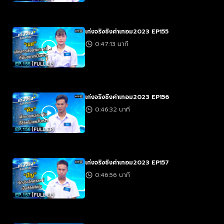
เก่งจริงชิงค่าเทอม2023 EP155
0:47:13 นาที
เก่งจริงชิงค่าเทอม2023 EP156
0:46:32 นาที
เก่งจริงชิงค่าเทอม2023 EP157
0:46:56 นาที