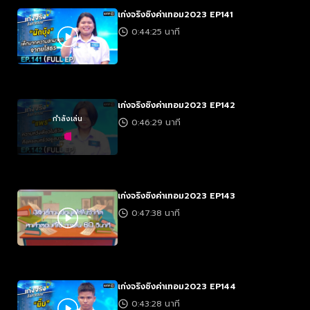
เก่งจริงชิงค่าเทอม2023 EP141
0:44:25 นาที
เก่งจริงชิงค่าเทอม2023 EP142
กำลังเล่น
0:46:29 นาที
เก่งจริงชิงค่าเทอม2023 EP143
0:47:38 นาที
เก่งจริงชิงค่าเทอม2023 EP144
0:43:28 นาที