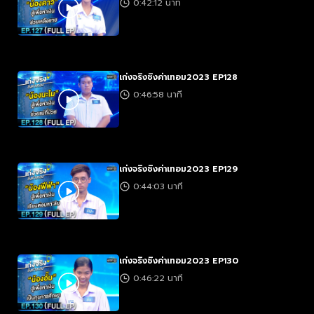
0:42:12 นาที
เก่งจริงชิงค่าเทอม2023 EP128
0:46:58 นาที
เก่งจริงชิงค่าเทอม2023 EP129
0:44:03 นาที
เก่งจริงชิงค่าเทอม2023 EP130
0:46:22 นาที