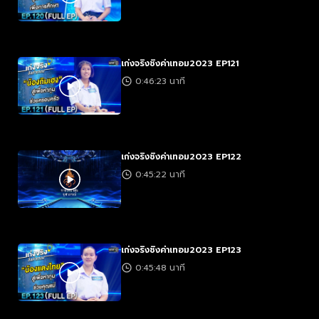
เก่งจริงชิงค่าเทอม2023 EP121
0:46:23 นาที
เก่งจริงชิงค่าเทอม2023 EP122
0:45:22 นาที
เก่งจริงชิงค่าเทอม2023 EP123
0:45:48 นาที