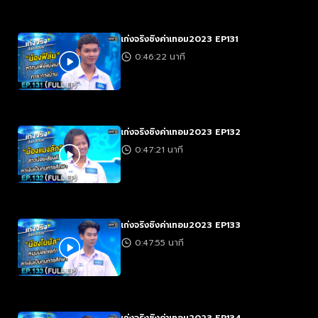
เก่งจริงชิงค่าเทอม2023 EP131
0:46:22 นาที
เก่งจริงชิงค่าเทอม2023 EP132
0:47:21 นาที
เก่งจริงชิงค่าเทอม2023 EP133
0:47:55 นาที