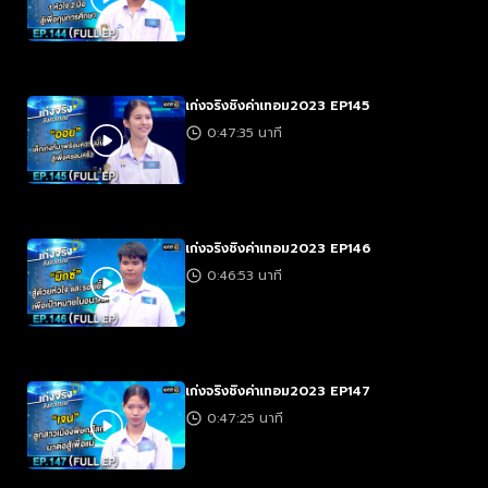
เก่งจริงชิงค่าเทอม2023 EP145
0:47:35 นาที
เก่งจริงชิงค่าเทอม2023 EP146
0:46:53 นาที
เก่งจริงชิงค่าเทอม2023 EP147
0:47:25 นาที