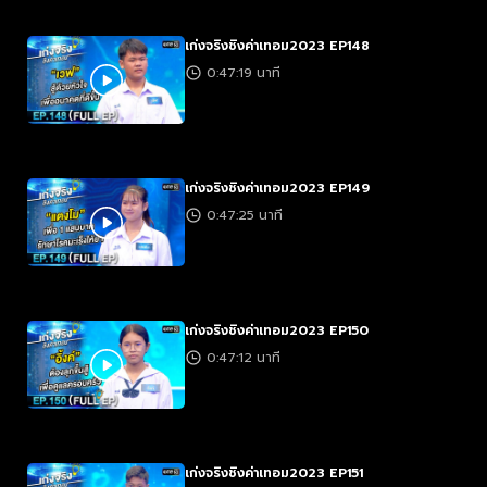
เก่งจริงชิงค่าเทอม2023 EP148
0:47:19 นาที
เก่งจริงชิงค่าเทอม2023 EP149
0:47:25 นาที
เก่งจริงชิงค่าเทอม2023 EP150
0:47:12 นาที
เก่งจริงชิงค่าเทอม2023 EP151