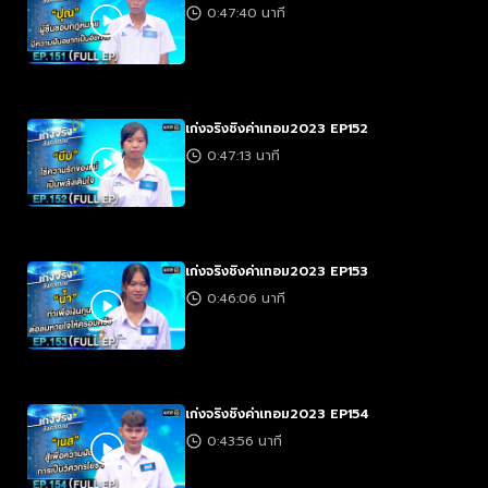
0:47:40 นาที
เก่งจริงชิงค่าเทอม2023 EP152
0:47:13 นาที
เก่งจริงชิงค่าเทอม2023 EP153
0:46:06 นาที
เก่งจริงชิงค่าเทอม2023 EP154
0:43:56 นาที