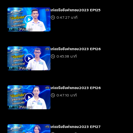
เก่งจริงชิงค่าเทอม2023 EP125
0:47:27 นาที
เก่งจริงชิงค่าเทอม2023 EP126
0:45:38 นาที
เก่งจริงชิงค่าเทอม2023 EP126
0:47:10 นาที
เก่งจริงชิงค่าเทอม2023 EP127