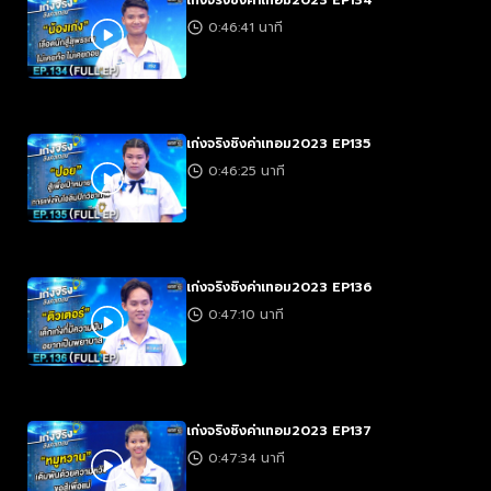
เก่งจริงชิงค่าเทอม2023 EP134
0:46:41 นาที
เก่งจริงชิงค่าเทอม2023 EP135
0:46:25 นาที
เก่งจริงชิงค่าเทอม2023 EP136
0:47:10 นาที
เก่งจริงชิงค่าเทอม2023 EP137
0:47:34 นาที