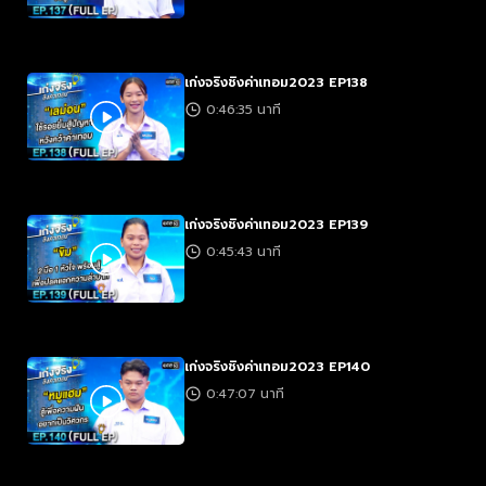
เก่งจริงชิงค่าเทอม2023 EP138
0:46:35 นาที
เก่งจริงชิงค่าเทอม2023 EP139
0:45:43 นาที
เก่งจริงชิงค่าเทอม2023 EP140
0:47:07 นาที