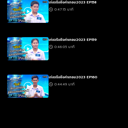
เก่งจริงชิงค่าเทอม2023 EP158
0:47:15 นาที
เก่งจริงชิงค่าเทอม2023 EP159
0:46:05 นาที
เก่งจริงชิงค่าเทอม2023 EP160
0:44:49 นาที