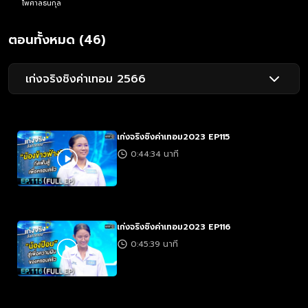
ไพศาลธนกุล
ตอนทั้งหมด (46)
เก่งจริงชิงค่าเทอม 2566
เก่งจริงชิงค่าเทอม2023 EP115
0:44:34 นาที
เก่งจริงชิงค่าเทอม2023 EP116
0:45:39 นาที