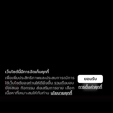
เว็บไซต์นี้มีการจัดเก็บคุกกี้
เพื่อเพิ่มประสิทธิภาพและประสบการณ์การ
ยอมรับ
ใช้เว็บไซต์ของท่านให้ดียิ่งขึ้น รวมถึงมอบ
ใช้งานแอป ลื่นไหลกว่า ไม่มีสะดุด
เปิด
การตั้งค่าคุกกี้
ข้อเสนอ กิจกรรม ส่งเสริมการขาย เลือก
ดาวน์โหลดแอปเพื่อการรับชมที่ดีกว่า
เนื้อหาที่เหมาะสมให้กับท่าน
นโยบายคุกกี้
รับประสบการณ์ที่ดีที่สุดบนแอป