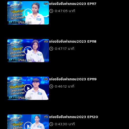
เก่งจริงชิงค่าเทอม2023 EP117
0:47:05 นาที
เก่งจริงชิงค่าเทอม2023 EP118
0:47:17 นาที
เก่งจริงชิงค่าเทอม2023 EP119
0:46:12 นาที
เก่งจริงชิงค่าเทอม2023 EP120
0:43:30 นาที