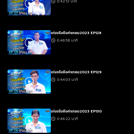
0:42:12 นาที
เก่งจริงชิงค่าเทอม2023 EP128
0:46:58 นาที
เก่งจริงชิงค่าเทอม2023 EP129
0:44:03 นาที
เก่งจริงชิงค่าเทอม2023 EP130
0:46:22 นาที