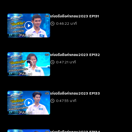
เก่งจริงชิงค่าเทอม2023 EP131
0:46:22 นาที
เก่งจริงชิงค่าเทอม2023 EP132
0:47:21 นาที
เก่งจริงชิงค่าเทอม2023 EP133
0:47:55 นาที