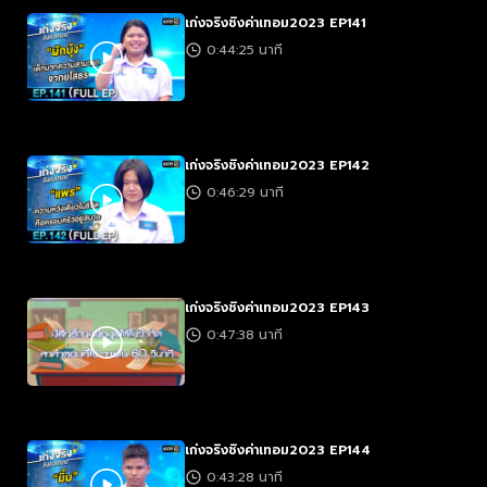
เก่งจริงชิงค่าเทอม2023 EP141
0:44:25 นาที
เก่งจริงชิงค่าเทอม2023 EP142
0:46:29 นาที
เก่งจริงชิงค่าเทอม2023 EP143
0:47:38 นาที
เก่งจริงชิงค่าเทอม2023 EP144
0:43:28 นาที