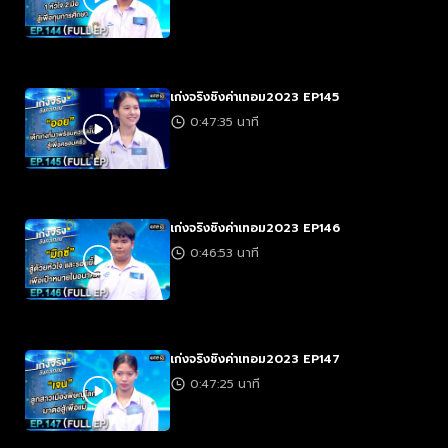
เก่งจริงชิงค่าเทอม2023 EP145
0:47:35 นาที
เก่งจริงชิงค่าเทอม2023 EP146
0:46:53 นาที
เก่งจริงชิงค่าเทอม2023 EP147
0:47:25 นาที