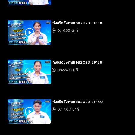
เก่งจริงชิงค่าเทอม2023 EP138
0:46:35 นาที
เก่งจริงชิงค่าเทอม2023 EP139
0:45:43 นาที
เก่งจริงชิงค่าเทอม2023 EP140
0:47:07 นาที