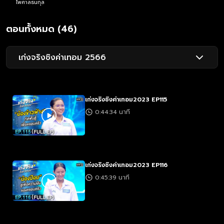
ไพศาลธนกุล
ตอนทั้งหมด (46)
เก่งจริงชิงค่าเทอม 2566
เก่งจริงชิงค่าเทอม2023 EP115
0:44:34 นาที
เก่งจริงชิงค่าเทอม2023 EP116
0:45:39 นาที