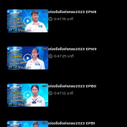
เก่งจริงชิงค่าเทอม2023 EP148
0:47:19 นาที
เก่งจริงชิงค่าเทอม2023 EP149
0:47:25 นาที
เก่งจริงชิงค่าเทอม2023 EP150
0:47:12 นาที
เก่งจริงชิงค่าเทอม2023 EP151