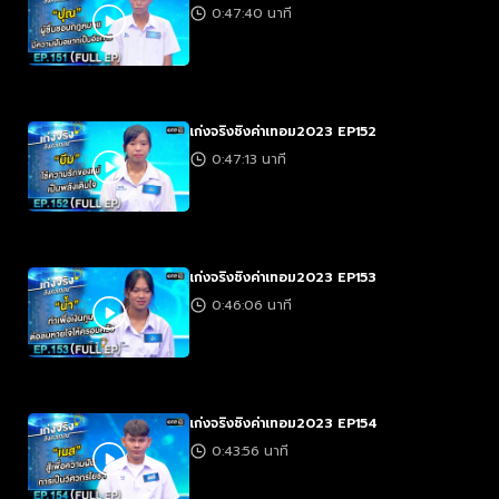
0:47:40 นาที
เก่งจริงชิงค่าเทอม2023 EP152
0:47:13 นาที
เก่งจริงชิงค่าเทอม2023 EP153
0:46:06 นาที
เก่งจริงชิงค่าเทอม2023 EP154
0:43:56 นาที