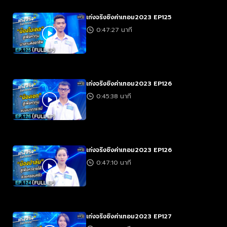
เก่งจริงชิงค่าเทอม2023 EP125
0:47:27 นาที
เก่งจริงชิงค่าเทอม2023 EP126
0:45:38 นาที
เก่งจริงชิงค่าเทอม2023 EP126
0:47:10 นาที
เก่งจริงชิงค่าเทอม2023 EP127