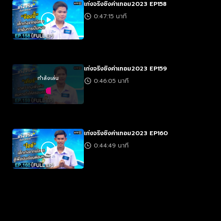
เก่งจริงชิงค่าเทอม2023 EP158
0:47:15 นาที
เก่งจริงชิงค่าเทอม2023 EP159
กำลังเล่น
0:46:05 นาที
เก่งจริงชิงค่าเทอม2023 EP160
0:44:49 นาที