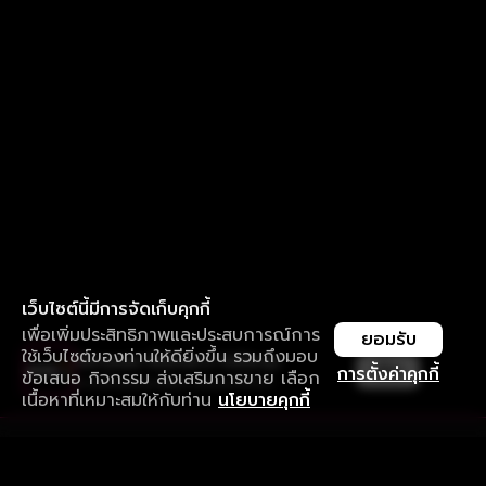
เว็บไซต์นี้มีการจัดเก็บคุกกี้
เพื่อเพิ่มประสิทธิภาพและประสบการณ์การ
ยอมรับ
ใช้เว็บไซต์ของท่านให้ดียิ่งขึ้น รวมถึงมอบ
ใช้งานแอป ลื่นไหลกว่า ไม่มีสะดุด
เปิด
การตั้งค่าคุกกี้
ข้อเสนอ กิจกรรม ส่งเสริมการขาย เลือก
ดาวน์โหลดแอปเพื่อการรับชมที่ดีกว่า
เนื้อหาที่เหมาะสมให้กับท่าน
นโยบายคุกกี้
รับประสบการณ์ที่ดีที่สุดบนแอป