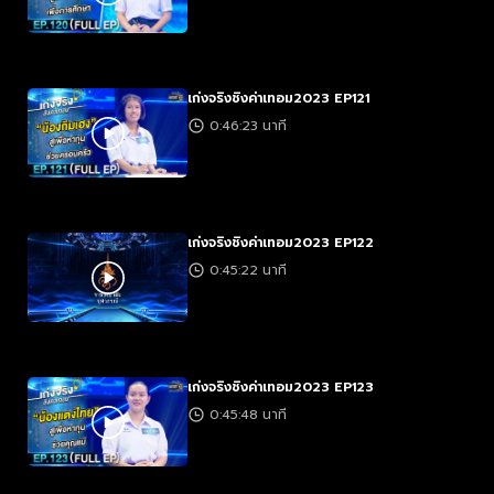
เก่งจริงชิงค่าเทอม2023 EP121
0:46:23 นาที
เก่งจริงชิงค่าเทอม2023 EP122
0:45:22 นาที
เก่งจริงชิงค่าเทอม2023 EP123
0:45:48 นาที