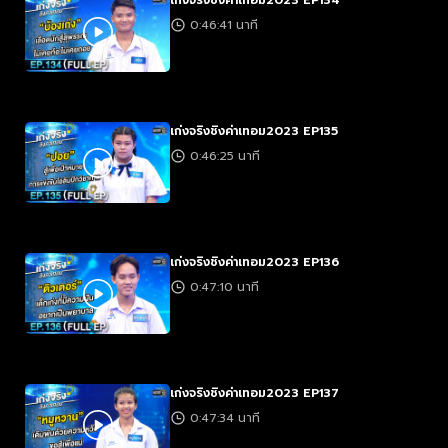
เก่งจริงชิงค่าเทอม2023 EP134
0:46:41 นาที
เก่งจริงชิงค่าเทอม2023 EP135
0:46:25 นาที
เก่งจริงชิงค่าเทอม2023 EP136
0:47:10 นาที
เก่งจริงชิงค่าเทอม2023 EP137
0:47:34 นาที