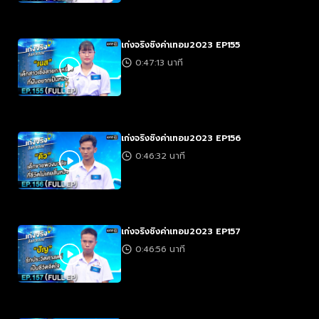
เก่งจริงชิงค่าเทอม2023 EP155
0:47:13 นาที
เก่งจริงชิงค่าเทอม2023 EP156
0:46:32 นาที
เก่งจริงชิงค่าเทอม2023 EP157
0:46:56 นาที