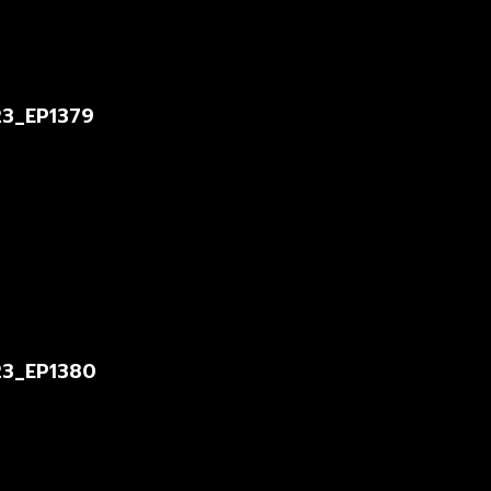
23_EP1379
23_EP1380