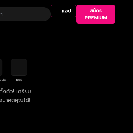
สมัคร
แอป
PREMIUM
งฉัน
แชร์
้งตัว! เตรียม
อนาคตคุณได้!