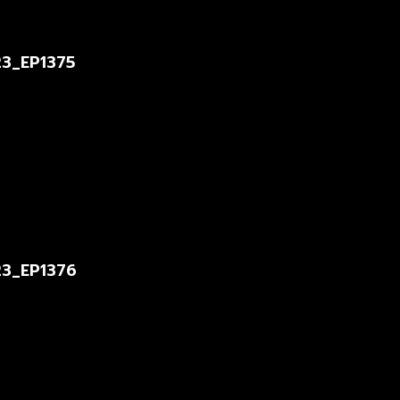
23_EP1375
23_EP1376