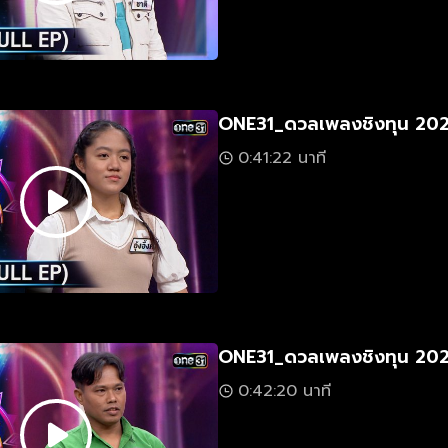
ONE31_ดวลเพลงชิงทุน 20
0:41:22 นาที
ONE31_ดวลเพลงชิงทุน 20
0:42:20 นาที