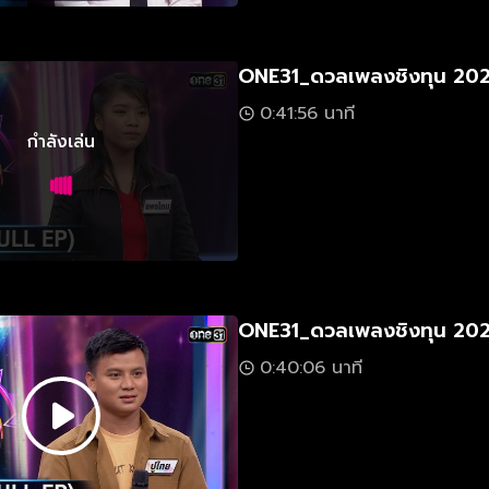
ONE31_ดวลเพลงชิงทุน 20
0:41:56 นาที
กำลังเล่น
ONE31_ดวลเพลงชิงทุน 20
0:40:06 นาที