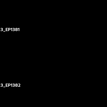
23_EP1381
23_EP1382