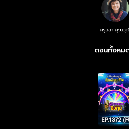
ครูสลา คุณวุฒ
ตอนทั้งหมด