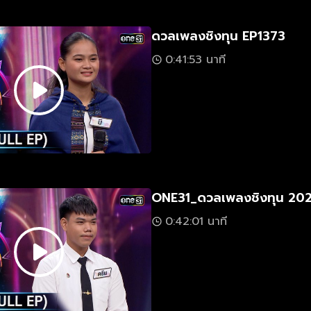
ดวลเพลงชิงทุน EP1373
0:41:53 นาที
ONE31_ดวลเพลงชิงทุน 20
0:42:01 นาที