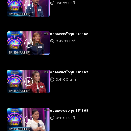
0:41:55 นาที
ดวลเพลงชิงทุน EP1366
0:42:33 นาที
ดวลเพลงชิงทุน EP1367
0:41:00 นาที
ดวลเพลงชิงทุน EP1368
0:41:01 นาที