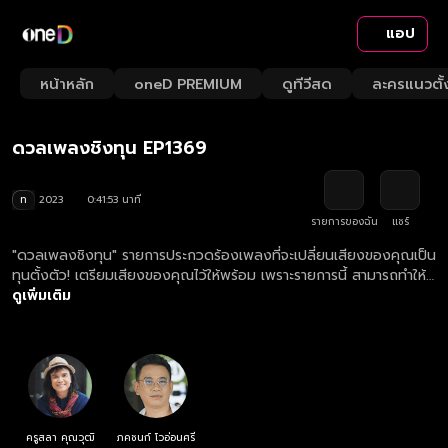
แอป
Playback
/
Mute
หน้าหลัก
oneD PREMIUM
ดูทีวีสด
ละครแนวตั้
Loaded
:
Rate
2.37%
ดวลเพลงชิงทุน EP1369
ท
2023
0:41:53 นาที
รายการของฉัน
แชร์
"ดวลเพลงชิงทุน" รายการประกวดร้องเพลงที่จะเปลี่ยนเสียงของคุณเป็น
ทุนตั้งตัว! เตรียมเสียงของคุณไว้ให้พร้อม เพราะรายการนี้ สามารถทำให้
เสียงของคุณต่อยอดอนาคตคุณได้!
ดูเพิ่มเติม
ครูสลา คุณวุฒิ
ภคชนก์ โวอ่อนศรี