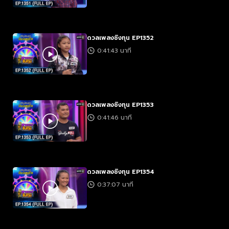
ดวลเพลงชิงทุน EP1352
0:41:43 นาที
ดวลเพลงชิงทุน EP1353
0:41:46 นาที
ดวลเพลงชิงทุน EP1354
0:37:07 นาที