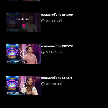
ดวลเพลงชิงทุน EP1369
กำลังเล่น
0:41:53 นาที
ดวลเพลงชิงทุน EP1370
0:42:43 นาที
ดวลเพลงชิงทุน EP1371
0:41:28 นาที