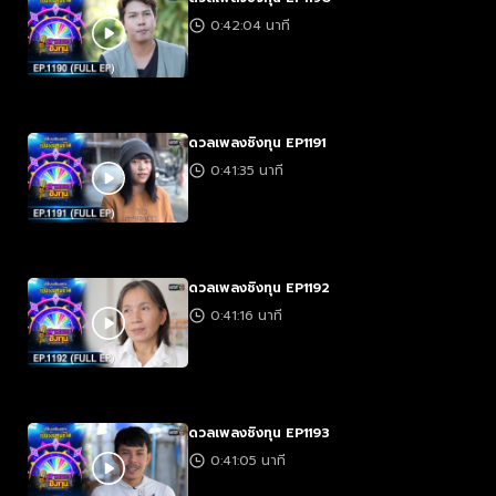
0:42:04 นาที
ดวลเพลงชิงทุน EP1191
0:41:35 นาที
ดวลเพลงชิงทุน EP1192
0:41:16 นาที
ดวลเพลงชิงทุน EP1193
0:41:05 นาที