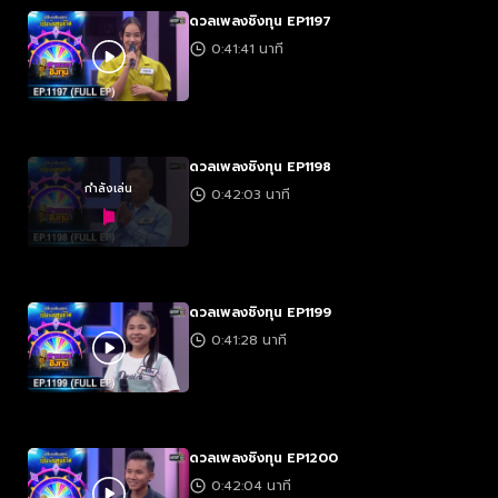
ดวลเพลงชิงทุน EP1197
0:41:41 นาที
ดวลเพลงชิงทุน EP1198
กำลังเล่น
0:42:03 นาที
ดวลเพลงชิงทุน EP1199
0:41:28 นาที
ดวลเพลงชิงทุน EP1200
0:42:04 นาที