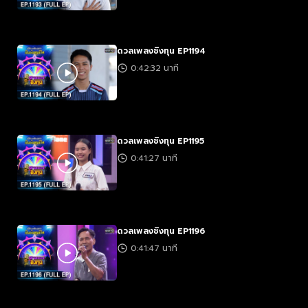
ดวลเพลงชิงทุน EP1194
0:42:32 นาที
ดวลเพลงชิงทุน EP1195
0:41:27 นาที
ดวลเพลงชิงทุน EP1196
0:41:47 นาที