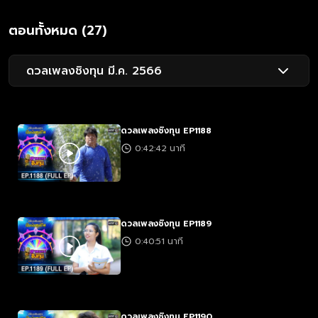
ตอนทั้งหมด (27)
ดวลเพลงชิงทุน มี.ค. 2566
ดวลเพลงชิงทุน EP1188
0:42:42 นาที
ดวลเพลงชิงทุน EP1189
0:40:51 นาที
ดวลเพลงชิงทุน EP1190