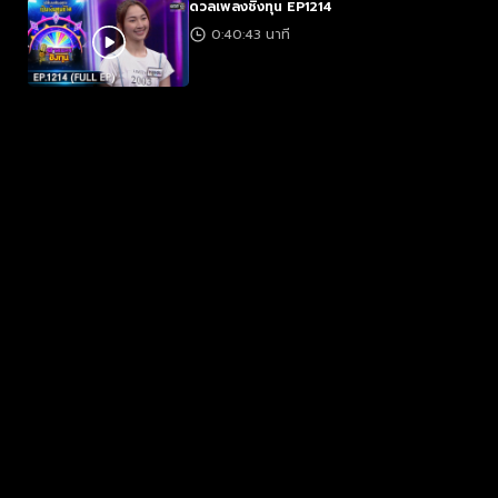
ดวลเพลงชิงทุน EP1214
0:40:43 นาที