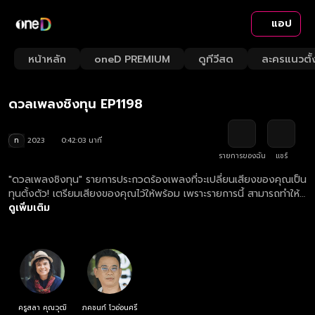
แอป
Playback
/
Mute
หน้าหลัก
oneD PREMIUM
ดูทีวีสด
ละครแนวตั้
Loaded
:
Rate
2.36%
ดวลเพลงชิงทุน EP1198
ท
2023
0:42:03 นาที
รายการของฉัน
แชร์
"ดวลเพลงชิงทุน" รายการประกวดร้องเพลงที่จะเปลี่ยนเสียงของคุณเป็น
ทุนตั้งตัว! เตรียมเสียงของคุณไว้ให้พร้อม เพราะรายการนี้ สามารถทำให้
เสียงของคุณต่อยอดอนาคตคุณได้!
ดูเพิ่มเติม
ครูสลา คุณวุฒิ
ภคชนก์ โวอ่อนศรี