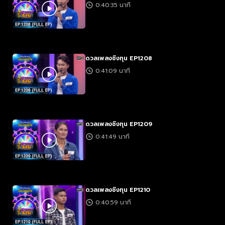
0:40:35 นาที
ดวลเพลงชิงทุน EP1208
0:41:09 นาที
ดวลเพลงชิงทุน EP1209
0:41:49 นาที
ดวลเพลงชิงทุน EP1210
0:40:59 นาที