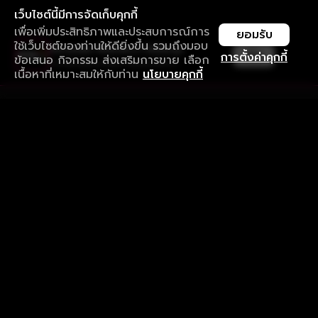
เว็บไซต์นี้มีการจัดเก็บคุกกี้
เพื่อเพิ่มประสิทธิภาพและประสบการณ์การ
ยอมรับ
ใช้เว็บไซต์ของท่านให้ดียิ่งขึ้น รวมถึงมอบ
ใช้งานแอป ลื่นไหลกว่า ไม่มีสะดุด
เปิด
การตั้งค่าคุกกี้
ข้อเสนอ กิจกรรม ส่งเสริมการขาย เลือก
ดาวน์โหลดแอปเพื่อการรับชมที่ดีกว่า
เนื้อหาที่เหมาะสมให้กับท่าน
นโยบายคุกกี้
รับประสบการณ์ที่ดีที่สุดบนแอป
ภาษาไทย
คำถามที่พบบ่อย
แจ้งปัญหาการใช้งาน
ข้อกำหนดและเงื่อนไขการใช้งาน
นโยบายความเป็นส่วนตัว