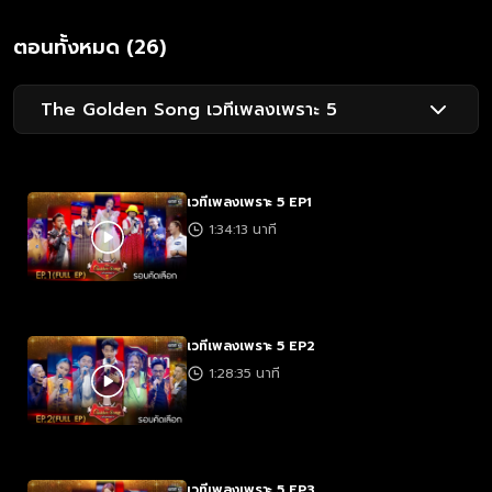
ตอนทั้งหมด (26)
The Golden Song เวทีเพลงเพราะ 5
เวทีเพลงเพราะ 5 EP1
1:34:13 นาที
เวทีเพลงเพราะ 5 EP2
1:28:35 นาที
เวทีเพลงเพราะ 5 EP3