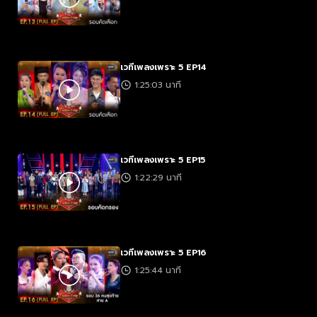
เวทีเพลงเพราะ 5 EP14
1:25:03 นาที
เวทีเพลงเพราะ 5 EP15
1:22:29 นาที
เวทีเพลงเพราะ 5 EP16
1:25:44 นาที