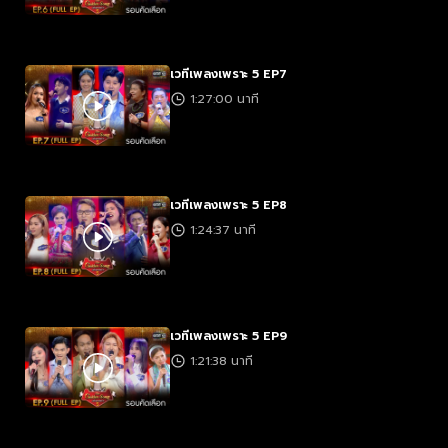
เวทีเพลงเพราะ 5 EP7
1:27:00 นาที
เวทีเพลงเพราะ 5 EP8
1:24:37 นาที
เวทีเพลงเพราะ 5 EP9
1:21:38 นาที