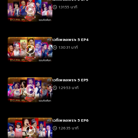
1:31:55 นาที
เวทีเพลงเพราะ 5 EP4
1:30:31 นาที
เวทีเพลงเพราะ 5 EP5
1:29:53 นาที
เวทีเพลงเพราะ 5 EP6
1:26:35 นาที