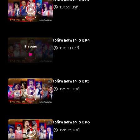
1:31:55 นาที
เวทีเพลงเพราะ 5 EP4
กำลังเล่น
1:30:31 นาที
เวทีเพลงเพราะ 5 EP5
1:29:53 นาที
เวทีเพลงเพราะ 5 EP6
1:26:35 นาที