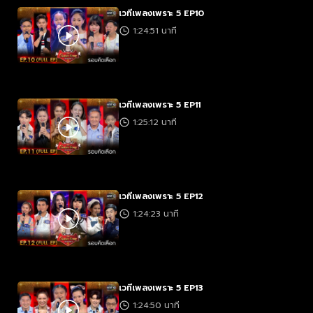
เวทีเพลงเพราะ 5 EP10
1:24:51 นาที
เวทีเพลงเพราะ 5 EP11
1:25:12 นาที
เวทีเพลงเพราะ 5 EP12
1:24:23 นาที
เวทีเพลงเพราะ 5 EP13
1:24:50 นาที