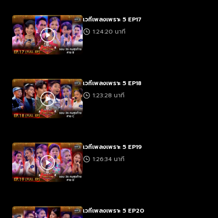
เวทีเพลงเพราะ 5 EP17
1:24:20 นาที
เวทีเพลงเพราะ 5 EP18
1:23:28 นาที
เวทีเพลงเพราะ 5 EP19
1:26:34 นาที
เวทีเพลงเพราะ 5 EP20