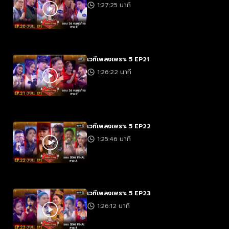
1:27:25 นาที
เวทีเพลงเพราะ 5 EP21
1:26:22 นาที
เวทีเพลงเพราะ 5 EP22
1:25:46 นาที
เวทีเพลงเพราะ 5 EP23
1:26:12 นาที