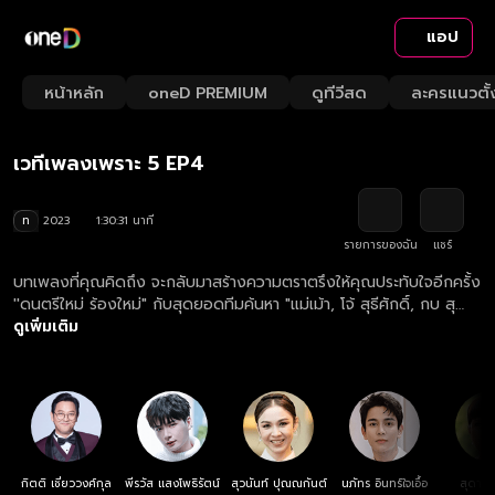
แอป
Playback
/
Mute
หน้าหลัก
oneD PREMIUM
ดูทีวีสด
ละครแนวตั้
Loaded
:
Rate
1.10%
เวทีเพลงเพราะ 5 EP4
ท
2023
1:30:31 นาที
รายการของฉัน
แชร์
บทเพลงที่คุณคิดถึง จะกลับมาสร้างความตราตรึงให้คุณประทับใจอีกครั้ง
''ดนตรีใหม่ ร้องใหม่" กับสุดยอดทีมค้นหา "แม่เม้า, โจ้ สุธีศักดิ์, กบ สุ
วนันท์, กัน นภัทร" พร้อม "หนึ่ง จักรวาล" นั่งแท่น Music Director บน
ดูเพิ่มเติม
เวทีค้นหานักร้องเสียงเพราะที่มีน้ำเสียงกินใจคนไทยทั้งประเทศ
กิตติ เชี่ยววงศ์กุล
พีรวัส แสงโพธิรัตน์
สุวนันท์ ปุณณกันต์
นภัทร อินทร์ใจเอื้อ
สุดา ช