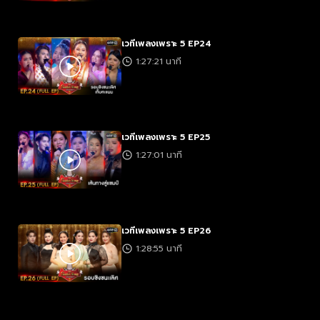
เวทีเพลงเพราะ 5 EP24
1:27:21 นาที
เวทีเพลงเพราะ 5 EP25
1:27:01 นาที
เวทีเพลงเพราะ 5 EP26
1:28:55 นาที