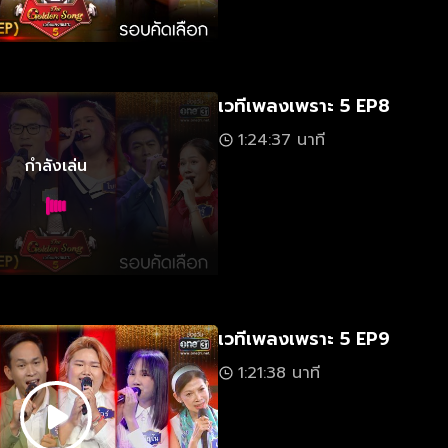
เวทีเพลงเพราะ 5 EP8
1:24:37 นาที
กำลังเล่น
เวทีเพลงเพราะ 5 EP9
1:21:38 นาที