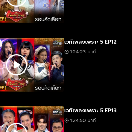
เวทีเพลงเพราะ 5 EP12
1:24:23 นาที
เวทีเพลงเพราะ 5 EP13
1:24:50 นาที