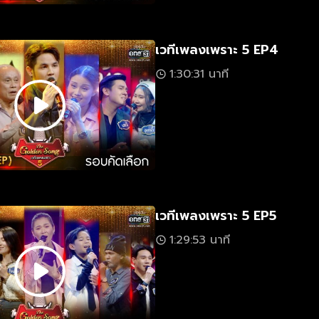
เวทีเพลงเพราะ 5 EP4
1:30:31 นาที
เวทีเพลงเพราะ 5 EP5
1:29:53 นาที