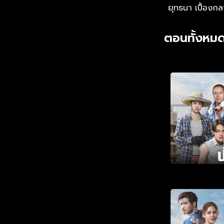
ยุทธนา เปื้องก
ตอนทั้งหมด