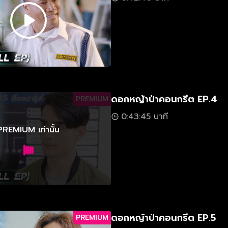
ดอกหญ้าป่าคอนกรีต EP.4
PREMIUM
0:43:45 นาที
PREMIUM เท่านั้น
ดอกหญ้าป่าคอนกรีต EP.5
PREMIUM