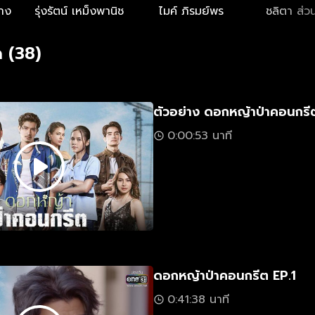
ลาง
รุ่งรัตน์ เหม็งพานิช
ไมค์ ภิรมย์พร
ชลิตา ส่วน
 (38)
ตัวอย่าง ดอกหญ้าป่าคอนกรี
0:00:53 นาที
ดอกหญ้าป่าคอนกรีต EP.1
0:41:38 นาที