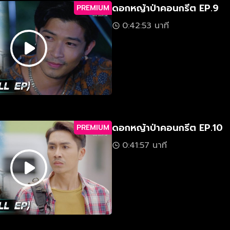
ดอกหญ้าป่าคอนกรีต EP.9
PREMIUM
0:42:53 นาที
ดอกหญ้าป่าคอนกรีต EP.10
PREMIUM
0:41:57 นาที