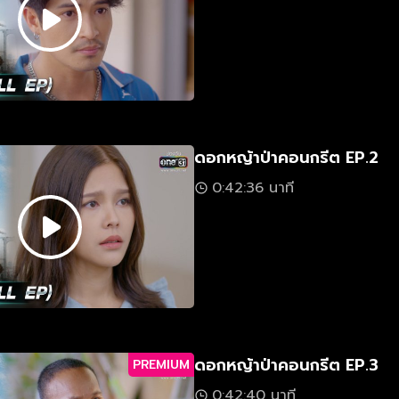
ดอกหญ้าป่าคอนกรีต EP.2
0:42:36 นาที
ดอกหญ้าป่าคอนกรีต EP.3
PREMIUM
0:42:40 นาที