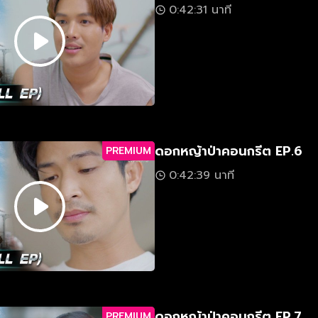
0:42:31 นาที
ดอกหญ้าป่าคอนกรีต EP.6
PREMIUM
0:42:39 นาที
ดอกหญ้าป่าคอนกรีต EP.7
PREMIUM