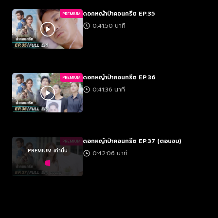
ดอกหญ้าป่าคอนกรีต EP.35
PREMIUM
0:41:50 นาที
ดอกหญ้าป่าคอนกรีต EP.36
PREMIUM
0:41:36 นาที
ดอกหญ้าป่าคอนกรีต EP.37 (ตอนจบ)
PREMIUM
PREMIUM เท่านั้น
0:42:06 นาที