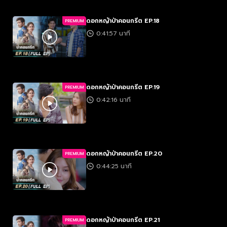
ดอกหญ้าป่าคอนกรีต EP.18
PREMIUM
0:41:57 นาที
ดอกหญ้าป่าคอนกรีต EP.19
PREMIUM
0:42:16 นาที
ดอกหญ้าป่าคอนกรีต EP.20
PREMIUM
0:44:25 นาที
ดอกหญ้าป่าคอนกรีต EP.21
PREMIUM