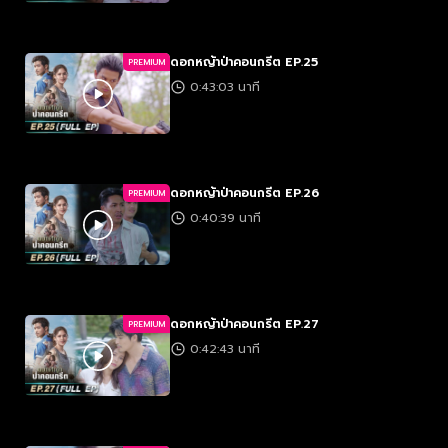
ดอกหญ้าป่าคอนกรีต EP.25
PREMIUM
0:43:03 นาที
ดอกหญ้าป่าคอนกรีต EP.26
PREMIUM
0:40:39 นาที
ดอกหญ้าป่าคอนกรีต EP.27
PREMIUM
0:42:43 นาที