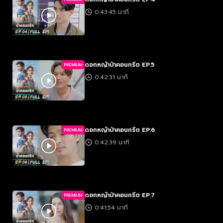
0:43:45 นาที
ดอกหญ้าป่าคอนกรีต EP.5
PREMIUM
0:42:31 นาที
ดอกหญ้าป่าคอนกรีต EP.6
PREMIUM
0:42:39 นาที
ดอกหญ้าป่าคอนกรีต EP.7
PREMIUM
0:41:54 นาที