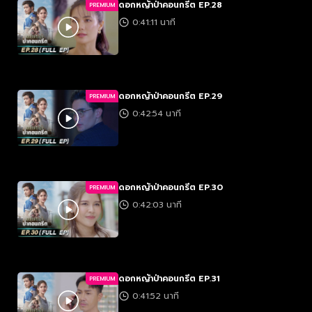
ดอกหญ้าป่าคอนกรีต EP.28
PREMIUM
0:41:11 นาที
ดอกหญ้าป่าคอนกรีต EP.29
PREMIUM
0:42:54 นาที
ดอกหญ้าป่าคอนกรีต EP.30
PREMIUM
0:42:03 นาที
ดอกหญ้าป่าคอนกรีต EP.31
PREMIUM
0:41:52 นาที