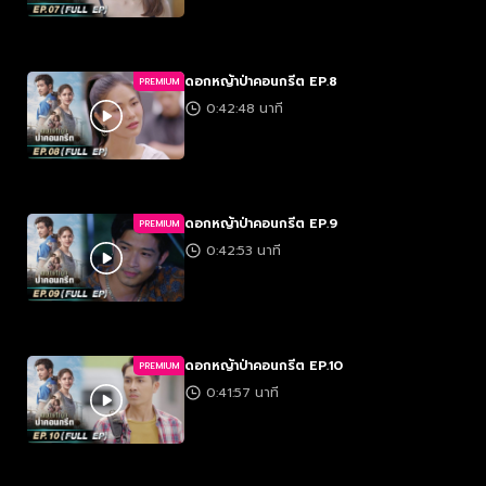
ดอกหญ้าป่าคอนกรีต EP.8
PREMIUM
0:42:48 นาที
ดอกหญ้าป่าคอนกรีต EP.9
PREMIUM
0:42:53 นาที
ดอกหญ้าป่าคอนกรีต EP.10
PREMIUM
0:41:57 นาที