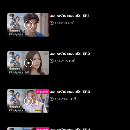
ดอกหญ้าป่าคอนกรีต EP.1
0:41:38 นาที
ดอกหญ้าป่าคอนกรีต EP.2
0:42:36 นาที
ดอกหญ้าป่าคอนกรีต EP.3
PREMIUM
0:42:40 นาที
ดอกหญ้าป่าคอนกรีต EP.4
PREMIUM