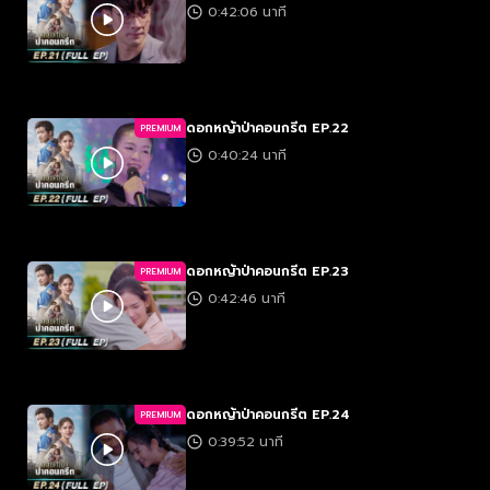
0:42:06 นาที
ดอกหญ้าป่าคอนกรีต EP.22
PREMIUM
0:40:24 นาที
ดอกหญ้าป่าคอนกรีต EP.23
PREMIUM
0:42:46 นาที
ดอกหญ้าป่าคอนกรีต EP.24
PREMIUM
0:39:52 นาที