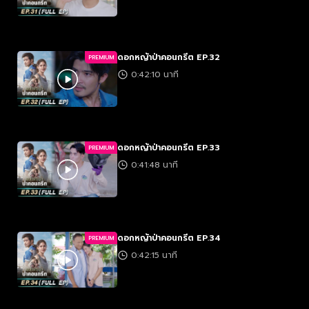
ดอกหญ้าป่าคอนกรีต EP.32
PREMIUM
0:42:10 นาที
ดอกหญ้าป่าคอนกรีต EP.33
PREMIUM
0:41:48 นาที
ดอกหญ้าป่าคอนกรีต EP.34
PREMIUM
0:42:15 นาที