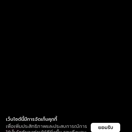
เว็บไซต์นี้มีการจัดเก็บคุกกี้
เพื่อเพิ่มประสิทธิภาพและประสบการณ์การ
ยอมรับ