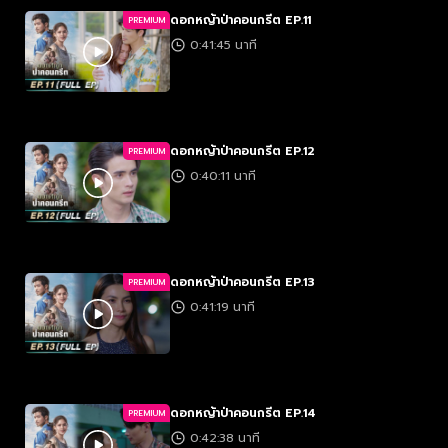
ดอกหญ้าป่าคอนกรีต EP.11
PREMIUM
0:41:45 นาที
ดอกหญ้าป่าคอนกรีต EP.12
PREMIUM
0:40:11 นาที
ดอกหญ้าป่าคอนกรีต EP.13
PREMIUM
0:41:19 นาที
ดอกหญ้าป่าคอนกรีต EP.14
PREMIUM
0:42:38 นาที