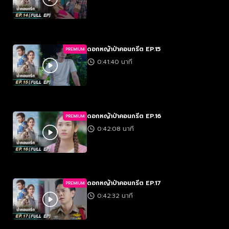
ดอกหญ้าป่าคอนกรีต EP.15
PREMIUM
0:41:40 นาที
ดอกหญ้าป่าคอนกรีต EP.16
PREMIUM
0:42:08 นาที
ดอกหญ้าป่าคอนกรีต EP.17
PREMIUM
0:42:32 นาที