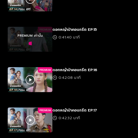
ดอกหญ้าป่าคอนกรีต EP.15
PREMIUM
PREMIUM เท่านั้น
0:41:40 นาที
ดอกหญ้าป่าคอนกรีต EP.16
PREMIUM
0:42:08 นาที
ดอกหญ้าป่าคอนกรีต EP.17
PREMIUM
0:42:32 นาที