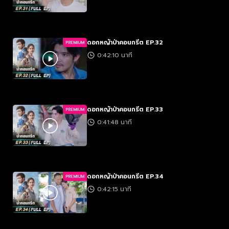
ดอกหญ้าป่าคอนกรีต EP.32
PREMIUM
0:42:10 นาที
ดอกหญ้าป่าคอนกรีต EP.33
PREMIUM
0:41:48 นาที
ดอกหญ้าป่าคอนกรีต EP.34
PREMIUM
0:42:15 นาที