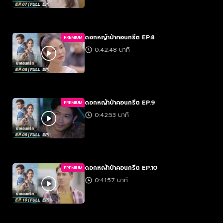
ดอกหญ้าป่าคอนกรีต EP.8
PREMIUM
0:42:48 นาที
ดอกหญ้าป่าคอนกรีต EP.9
PREMIUM
0:42:53 นาที
ดอกหญ้าป่าคอนกรีต EP.10
PREMIUM
0:41:57 นาที