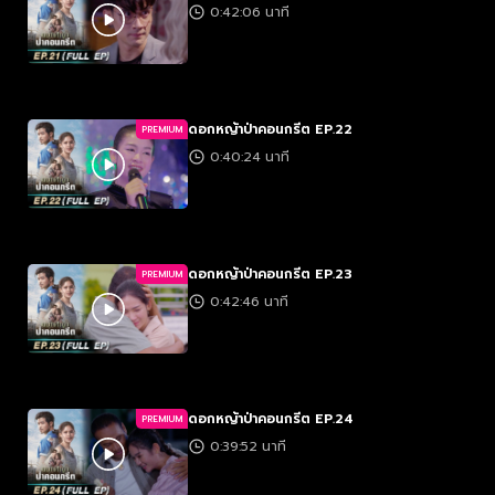
0:42:06 นาที
ดอกหญ้าป่าคอนกรีต EP.22
PREMIUM
0:40:24 นาที
ดอกหญ้าป่าคอนกรีต EP.23
PREMIUM
0:42:46 นาที
ดอกหญ้าป่าคอนกรีต EP.24
PREMIUM
0:39:52 นาที