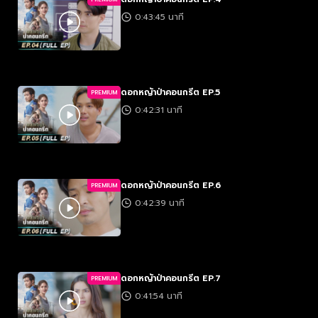
0:43:45 นาที
ดอกหญ้าป่าคอนกรีต EP.5
PREMIUM
0:42:31 นาที
ดอกหญ้าป่าคอนกรีต EP.6
PREMIUM
0:42:39 นาที
ดอกหญ้าป่าคอนกรีต EP.7
PREMIUM
0:41:54 นาที