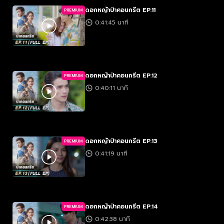
ดอกหญ้าป่าคอนกรีต EP.11
PREMIUM
0:41:45 นาที
ดอกหญ้าป่าคอนกรีต EP.12
PREMIUM
0:40:11 นาที
ดอกหญ้าป่าคอนกรีต EP.13
PREMIUM
0:41:19 นาที
ดอกหญ้าป่าคอนกรีต EP.14
PREMIUM
0:42:38 นาที