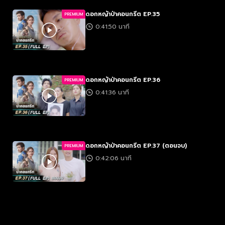
ดอกหญ้าป่าคอนกรีต EP.35
PREMIUM
0:41:50 นาที
ดอกหญ้าป่าคอนกรีต EP.36
PREMIUM
0:41:36 นาที
ดอกหญ้าป่าคอนกรีต EP.37 (ตอนจบ)
PREMIUM
0:42:06 นาที