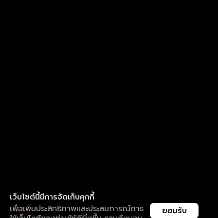
เว็บไซต์นี้มีการจัดเก็บคุกกี้
เพื่อเพิ่มประสิทธิภาพและประสบการณ์การ
ยอมรับ