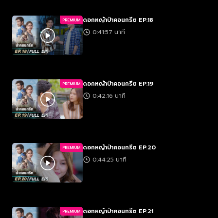
ดอกหญ้าป่าคอนกรีต EP.18
PREMIUM
0:41:57 นาที
ดอกหญ้าป่าคอนกรีต EP.19
PREMIUM
0:42:16 นาที
ดอกหญ้าป่าคอนกรีต EP.20
PREMIUM
0:44:25 นาที
ดอกหญ้าป่าคอนกรีต EP.21
PREMIUM