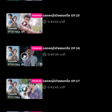
ดอกหญ้าป่าคอนกรีต EP.25
PREMIUM
0:43:03 นาที
ดอกหญ้าป่าคอนกรีต EP.26
PREMIUM
0:40:39 นาที
ดอกหญ้าป่าคอนกรีต EP.27
PREMIUM
0:42:43 นาที