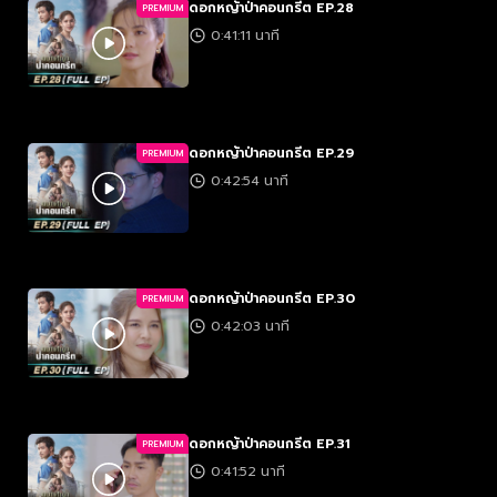
ดอกหญ้าป่าคอนกรีต EP.28
PREMIUM
0:41:11 นาที
ดอกหญ้าป่าคอนกรีต EP.29
PREMIUM
0:42:54 นาที
ดอกหญ้าป่าคอนกรีต EP.30
PREMIUM
0:42:03 นาที
ดอกหญ้าป่าคอนกรีต EP.31
PREMIUM
0:41:52 นาที