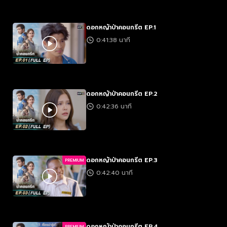
ดอกหญ้าป่าคอนกรีต EP.1
0:41:38 นาที
ดอกหญ้าป่าคอนกรีต EP.2
0:42:36 นาที
ดอกหญ้าป่าคอนกรีต EP.3
PREMIUM
0:42:40 นาที
ดอกหญ้าป่าคอนกรีต EP.4
PREMIUM