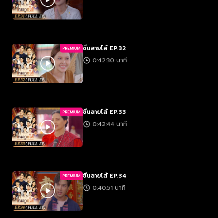
ซิ่นลายโส้ EP.32
PREMIUM
0:42:30 นาที
ซิ่นลายโส้ EP.33
PREMIUM
0:42:44 นาที
ซิ่นลายโส้ EP.34
PREMIUM
0:40:51 นาที