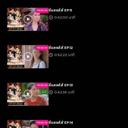
ซิ่นลายโส้ EP.11
PREMIUM
0:42:00 นาที
ซิ่นลายโส้ EP.12
PREMIUM
0:42:22 นาที
ซิ่นลายโส้ EP.13
PREMIUM
0:42:36 นาที
ซิ่นลายโส้ EP.14
PREMIUM