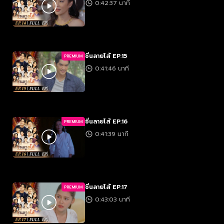
0:42:37 นาที
ซิ่นลายโส้ EP.15
PREMIUM
0:41:46 นาที
ซิ่นลายโส้ EP.16
PREMIUM
0:41:39 นาที
ซิ่นลายโส้ EP.17
PREMIUM
0:43:03 นาที