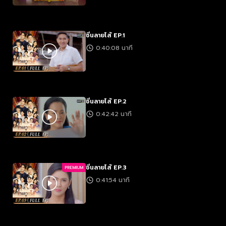
ซิ่นลายโส้ EP.1
0:40:08 นาที
ซิ่นลายโส้ EP.2
0:42:42 นาที
ซิ่นลายโส้ EP.3
PREMIUM
0:41:54 นาที