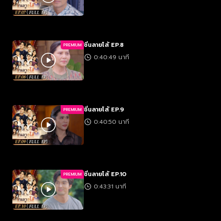
ซิ่นลายโส้ EP.8
PREMIUM
0:40:49 นาที
ซิ่นลายโส้ EP.9
PREMIUM
0:40:50 นาที
ซิ่นลายโส้ EP.10
PREMIUM
0:43:31 นาที