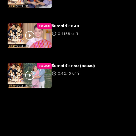
ซิ่นลายโส้ EP.49
PREMIUM
0:41:38 นาที
ซิ่นลายโส้ EP.50 (ตอนจบ)
PREMIUM
0:42:45 นาที