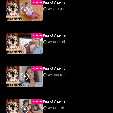
ซิ่นลายโส้ EP.45
PREMIUM
0:42:10 นาที
ซิ่นลายโส้ EP.46
PREMIUM
0:41:57 นาที
ซิ่นลายโส้ EP.47
PREMIUM
0:40:55 นาที
ซิ่นลายโส้ EP.48
PREMIUM
0:41:31 นาที