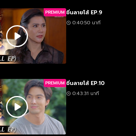
ซิ่นลายโส้ EP.9
PREMIUM
0:40:50 นาที
ซิ่นลายโส้ EP.10
PREMIUM
0:43:31 นาที