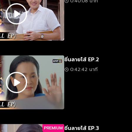
0:40:08 นาที
ซิ่นลายโส้ EP.2
0:42:42 นาที
ซิ่นลายโส้ EP.3
PREMIUM