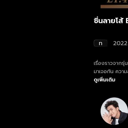
ซิ่นลายโส้ 
ท
2022
เรื่องราวจากรุ่น
มาเจอกัน ความ
ดูเพิ่มเติม