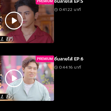
ซิ่นลายโส้ EP.5
PREMIUM
0:41:22 นาที
ซิ่นลายโส้ EP.6
PREMIUM
0:44:16 นาที