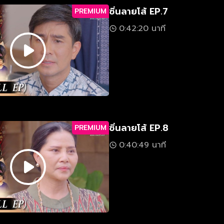
ซิ่นลายโส้ EP.7
PREMIUM
0:42:20 นาที
ซิ่นลายโส้ EP.8
PREMIUM
0:40:49 นาที