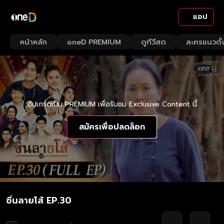
แอป
หน้าหลัก
oneD PREMIUM
ดูทีวีสด
ละครแนวตั้
อัปเกรดเป็น PREMIUM เพื่อรับชม Exclusive Content นี้
สมัครเพื่อปลดล็อก
ซิ่นลายโส้ EP.30