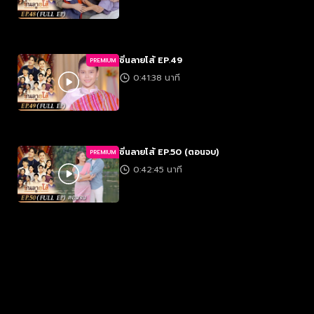
ซิ่นลายโส้ EP.49
PREMIUM
0:41:38 นาที
ซิ่นลายโส้ EP.50 (ตอนจบ)
PREMIUM
0:42:45 นาที