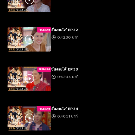
ซิ่นลายโส้ EP.32
PREMIUM
0:42:30 นาที
ซิ่นลายโส้ EP.33
PREMIUM
0:42:44 นาที
ซิ่นลายโส้ EP.34
PREMIUM
0:40:51 นาที