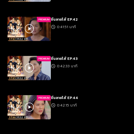
ซิ่นลายโส้ EP.42
PREMIUM
0:41:51 นาที
ซิ่นลายโส้ EP.43
PREMIUM
0:42:33 นาที
ซิ่นลายโส้ EP.44
PREMIUM
0:42:15 นาที