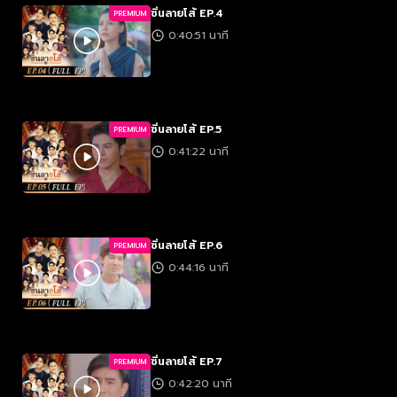
ซิ่นลายโส้ EP.4
PREMIUM
0:40:51 นาที
ซิ่นลายโส้ EP.5
PREMIUM
0:41:22 นาที
ซิ่นลายโส้ EP.6
PREMIUM
0:44:16 นาที
ซิ่นลายโส้ EP.7
PREMIUM
0:42:20 นาที