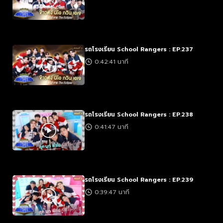
รถโรงเรียน School Rangers : EP.237
0:42:41 นาที
รถโรงเรียน School Rangers : EP.238
0:41:47 นาที
รถโรงเรียน School Rangers : EP.239
0:39:47 นาที