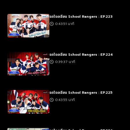
รถโรงเรียน School Rangers : EP.223
0:43:51 นาที
รถโรงเรียน School Rangers : EP.224
0:39:37 นาที
รถโรงเรียน School Rangers : EP.225
0:43:55 นาที