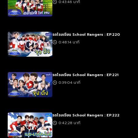
0:43:46 นาที
รถโรงเรียน School Rangers : EP.220
0:48:14 นาที
รถโรงเรียน School Rangers : EP.221
0:39:04 นาที
รถโรงเรียน School Rangers : EP.222
0:42:28 นาที