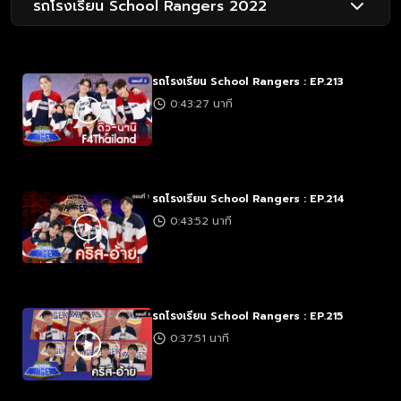
รถโรงเรียน School Rangers 2022
รถโรงเรียน School Rangers : EP.213
0:43:27 นาที
รถโรงเรียน School Rangers : EP.214
0:43:52 นาที
รถโรงเรียน School Rangers : EP.215
0:37:51 นาที