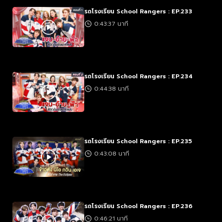
รถโรงเรียน School Rangers : EP.233
0:43:37 นาที
รถโรงเรียน School Rangers : EP.234
0:44:38 นาที
รถโรงเรียน School Rangers : EP.235
0:43:08 นาที
รถโรงเรียน School Rangers : EP.236
0:46:21 นาที