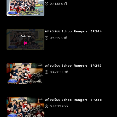
0:41:35 นาที
รถโรงเรียน School Rangers : EP.244
กำลังเล่น
0:43:19 นาที
รถโรงเรียน School Rangers : EP.245
0:42:03 นาที
รถโรงเรียน School Rangers : EP.246
0:47:25 นาที