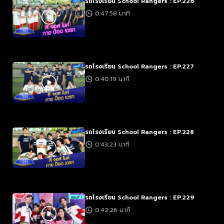
รถโรงเรียน School Rangers : EP.226
0:47:58 นาที
รถโรงเรียน School Rangers : EP.227
0:40:19 นาที
รถโรงเรียน School Rangers : EP.228
0:43:23 นาที
รถโรงเรียน School Rangers : EP.229
0:42:26 นาที