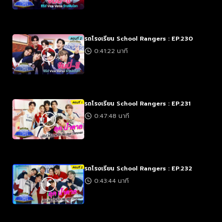
รถโรงเรียน School Rangers : EP.230
0:41:22 นาที
รถโรงเรียน School Rangers : EP.231
0:47:48 นาที
รถโรงเรียน School Rangers : EP.232
0:43:44 นาที