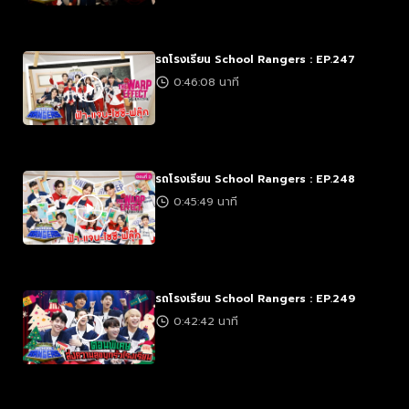
รถโรงเรียน School Rangers : EP.247
0:46:08 นาที
รถโรงเรียน School Rangers : EP.248
0:45:49 นาที
รถโรงเรียน School Rangers : EP.249
0:42:42 นาที