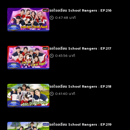
รถโรงเรียน School Rangers : EP.216
0:47:48 นาที
รถโรงเรียน School Rangers : EP.217
0:45:56 นาที
รถโรงเรียน School Rangers : EP.218
0:41:40 นาที
รถโรงเรียน School Rangers : EP.219