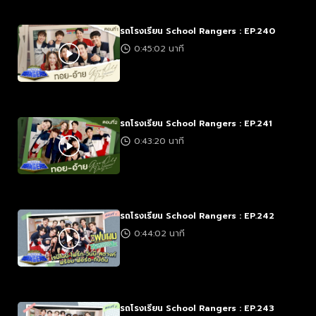
รถโรงเรียน School Rangers : EP.240
0:45:02 นาที
รถโรงเรียน School Rangers : EP.241
0:43:20 นาที
รถโรงเรียน School Rangers : EP.242
0:44:02 นาที
รถโรงเรียน School Rangers : EP.243