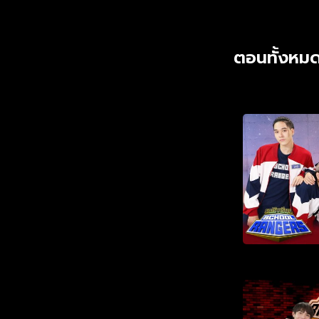
ตอนทั้งหมด