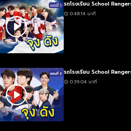
รถโรงเรียน School Ranger
0:48:14 นาที
รถโรงเรียน School Rangers
0:39:04 นาที