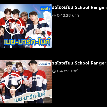
รถโรงเรียน School Rangers
0:42:28 นาที
รถโรงเรียน School Rangers
0:43:51 นาที