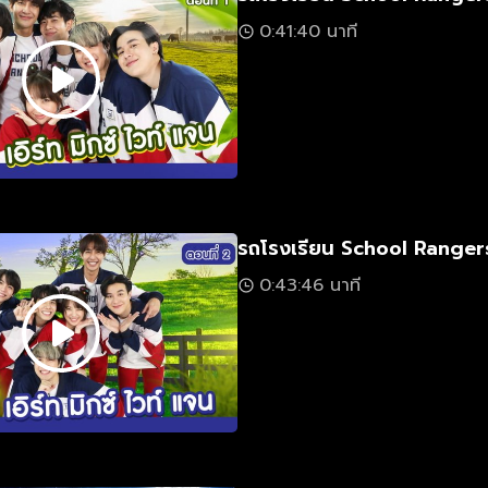
0:41:40 นาที
รถโรงเรียน School Rangers
0:43:46 นาที