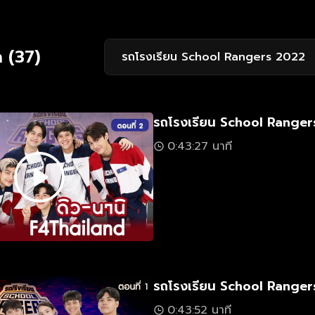
 (37)
รถโรงเรียน School Rangers 2022
รถโรงเรียน School Rangers
0:43:27 นาที
รถโรงเรียน School Rangers
0:43:52 นาที