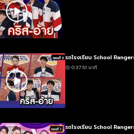
รถโรงเรียน School Rangers
0:37:51 นาที
รถโรงเรียน School Rangers