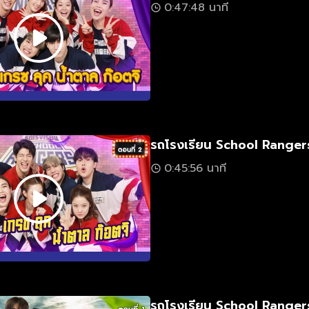
0:47:48 นาที
รถโรงเรียน School Rangers
0:45:56 นาที
รถโรงเรียน School Rangers